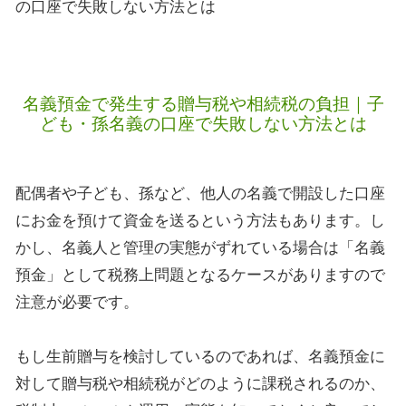
の口座で失敗しない方法とは
名義預金で発生する贈与税や相続税の負担｜子
ども・孫名義の口座で失敗しない方法とは
配偶者や子ども、孫など、他人の名義で開設した口座
にお金を預けて資金を送るという方法もあります。し
かし、名義人と管理の実態がずれている場合は「名義
預金」として税務上問題となるケースがありますので
注意が必要です。
もし生前贈与を検討しているのであれば、名義預金に
対して贈与税や相続税がどのように課税されるのか、