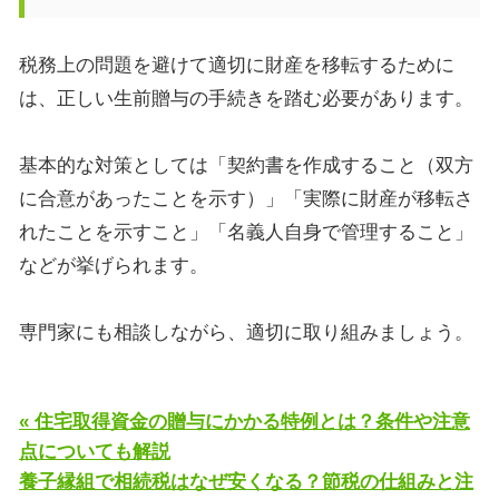
税務上の問題を避けて適切に財産を移転するために
は、正しい生前贈与の手続きを踏む必要があります。
基本的な対策としては「契約書を作成すること（双方
に合意があったことを示す）」「実際に財産が移転さ
れたことを示すこと」「名義人自身で管理すること」
などが挙げられます。
専門家にも相談しながら、適切に取り組みましょう。
« 住宅取得資金の贈与にかかる特例とは？条件や注意
点についても解説
養子縁組で相続税はなぜ安くなる？節税の仕組みと注