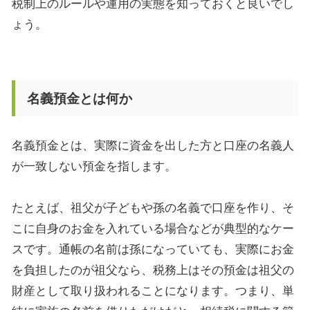
税制上のルールや運用の実態を知っておくと良いでし
ょう。
名義預金とは何か
名義預金とは、実際に資金を出した方と口座の名義人
が一致しない預金を指します。
たとえば、祖父が子どもや孫の名義で口座を作り、そ
こに自身のお金を入れている場合などが典型的なケー
スです。通帳の名前は孫になっていても、実際にお金
を負担したのが祖父なら、税務上はその預金は祖父の
財産として取り扱われることになります。つまり、単