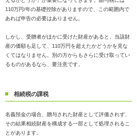
えるかどうか」が重要になってきます。贈与税には
110
万円
/
年の基礎控除がありますので、この範囲内で
あれば申告の必要はありません。
しかし、受贈者がほかに受けた財産があると、当該財
産の価額も足して、
110
万円を超えたかどうかを見な
くてはなりません。別の方からもさらに受け取ってい
るものがあるなら、要注意です。
相続税の課税
名義預金の場合、贈与された財産として評価されず、
その結果相続財産を構成する一部として処理されるこ
とがあります。