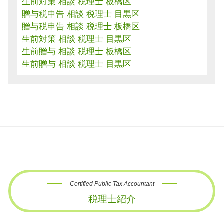
生前対策 相談 税理士 板橋区
贈与税申告 相談 税理士 目黒区
贈与税申告 相談 税理士 板橋区
生前対策 相談 税理士 目黒区
生前贈与 相談 税理士 板橋区
生前贈与 相談 税理士 目黒区
Certified Public Tax Accountant
税理士紹介