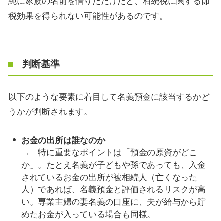
純に家族の名前を借りただけだと、相続税に関する節
税効果を得られない可能性があるのです。
判断基準
以下のような要素に着目して名義預金に該当するかど
うかが判断されます。
お金の出所は誰なのか
→ 特に重要なポイントは「預金の原資がどこ
か」。たとえ名義が子どもや孫であっても、入金
されているお金の出所が被相続人（亡くなった
人）であれば、名義預金と評価されるリスクが高
い。専業主婦の妻名義の口座に、夫が給与から貯
めたお金が入っている場合も同様。