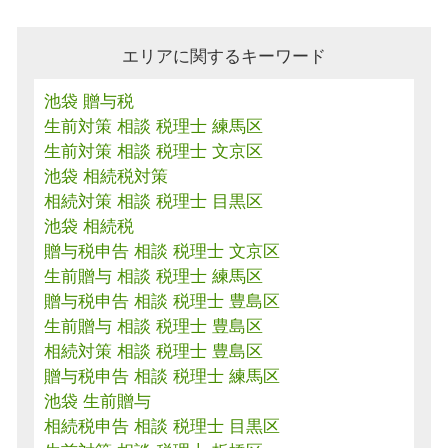
エリアに関するキーワード
池袋 贈与税
生前対策 相談 税理士 練馬区
生前対策 相談 税理士 文京区
池袋 相続税対策
相続対策 相談 税理士 目黒区
池袋 相続税
贈与税申告 相談 税理士 文京区
生前贈与 相談 税理士 練馬区
贈与税申告 相談 税理士 豊島区
生前贈与 相談 税理士 豊島区
相続対策 相談 税理士 豊島区
贈与税申告 相談 税理士 練馬区
池袋 生前贈与
相続税申告 相談 税理士 目黒区