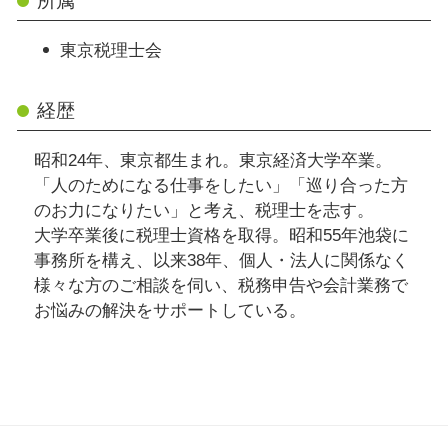
所属
東京税理士会
経歴
昭和24年、東京都生まれ。東京経済大学卒業。
「人のためになる仕事をしたい」「巡り合った方
のお力になりたい」と考え、税理士を志す。
大学卒業後に税理士資格を取得。昭和55年池袋に
事務所を構え、以来38年、個人・法人に関係なく
様々な方のご相談を伺い、税務申告や会計業務で
お悩みの解決をサポートしている。