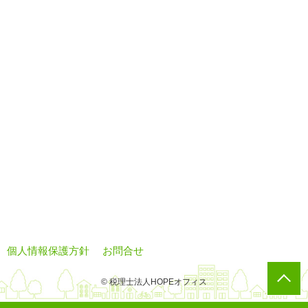
個人情報保護方針
お問合せ
© 税理士法人HOPEオフィス