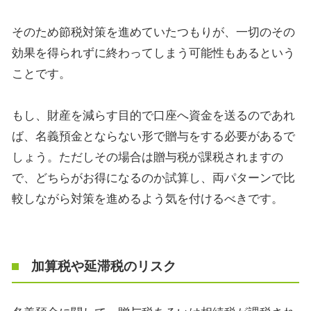
そのため節税対策を進めていたつもりが、一切のその
効果を得られずに終わってしまう可能性もあるという
ことです。
もし、財産を減らす目的で口座へ資金を送るのであれ
ば、名義預金とならない形で贈与をする必要があるで
しょう。ただしその場合は贈与税が課税されますの
で、どちらがお得になるのか試算し、両パターンで比
較しながら対策を進めるよう気を付けるべきです。
加算税や延滞税のリスク