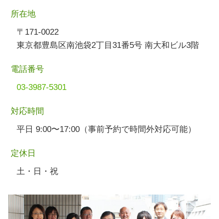
所在地
〒171-0022
東京都豊島区南池袋2丁目31番5号 南大和ビル3階
電話番号
03-3987-5301
対応時間
平日 9:00〜17:00（事前予約で時間外対応可能）
定休日
土・日・祝