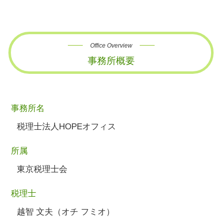
Office Overview
事務所概要
事務所名
税理士法人HOPEオフィス
所属
東京税理士会
税理士
越智 文夫（オチ フミオ）