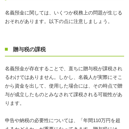
名義預金に関しては、いくつか税務上の問題が生じる
おそれがあります。以下の点に注意しましょう。
贈与税の課税
名義預金が存在することで、直ちに贈与税が課税され
るわけではありません。しかし、名義人が実際にそこ
から資金を出して、使用した場合には、その時点で贈
与が成立したものとみなされて課税される可能性があ
ります。
申告や納税の必要性については、「年間
110
万円を超