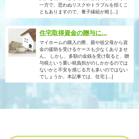
一方で、思わぬリスクやトラブルを招くこ
ともありますので、養子縁組が相 […]
住宅取得資金の贈与に...
マイホームの購入の際、親や祖父母から資
金の援助を受けるケースも少なくありませ
ん。 しかし、多額の金銭を受け取ると、贈
与税という重い税負担がのしかかるのでは
ないかと不安を感じる方も多いのではない
でしょうか。本記事では、住宅 […]