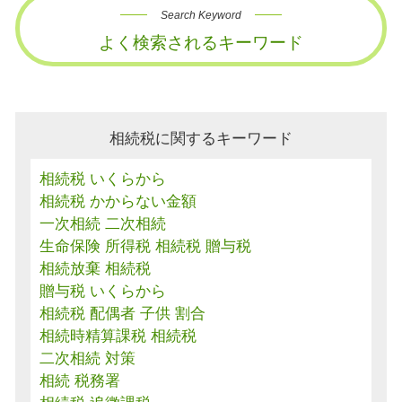
Search Keyword
よく検索されるキーワード
相続税に関するキーワード
相続税 いくらから
相続税 かからない金額
一次相続 二次相続
生命保険 所得税 相続税 贈与税
相続放棄 相続税
贈与税 いくらから
相続税 配偶者 子供 割合
相続時精算課税 相続税
二次相続 対策
相続 税務署