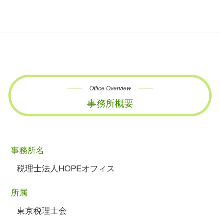
Office Overview
事務所概要
事務所名
税理士法人HOPEオフィス
所属
東京税理士会