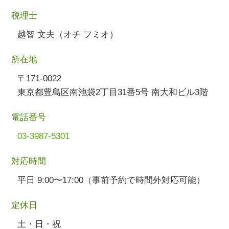
税理士
越智 文夫（オチ フミオ）
所在地
〒171-0022
東京都豊島区南池袋2丁目31番5号 南大和ビル3階
電話番号
03-3987-5301
対応時間
平日 9:00〜17:00（事前予約で時間外対応可能）
定休日
土・日・祝