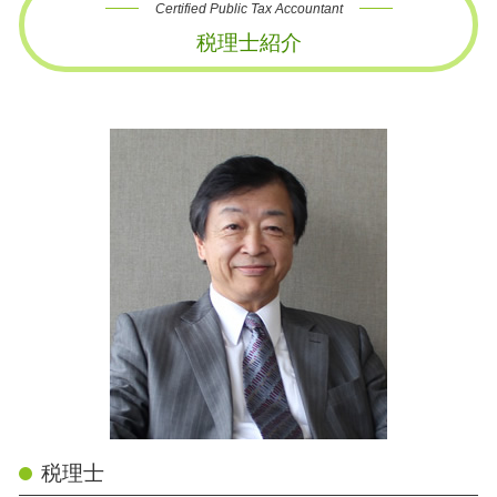
Certified Public Tax Accountant
税理士紹介
税理士