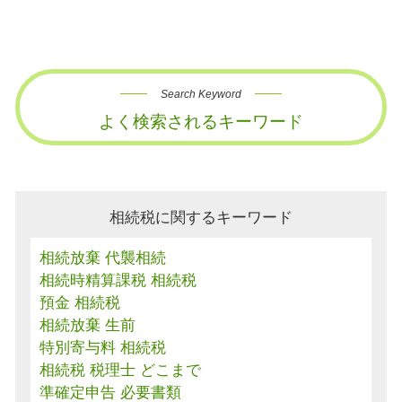
Search Keyword
よく検索されるキーワード
相続税に関するキーワード
相続放棄 代襲相続
相続時精算課税 相続税
預金 相続税
相続放棄 生前
特別寄与料 相続税
相続税 税理士 どこまで
準確定申告 必要書類