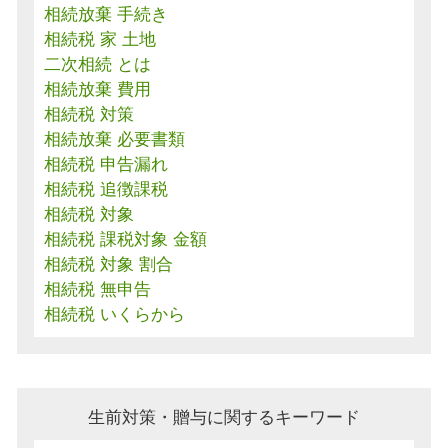
相続放棄 手続き
相続税 家 土地
二次相続 とは
相続放棄 費用
相続税 対策
相続放棄 必要書類
相続税 申告漏れ
相続税 追徴課税
相続税 対象
相続税 課税対象 金額
相続税 対象 割合
相続税 無申告
相続税 いくらから
生前対策・贈与に関するキーワード