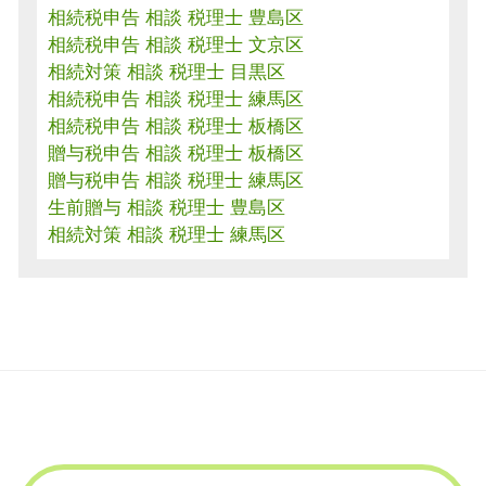
相続税申告 相談 税理士 豊島区
相続税申告 相談 税理士 文京区
相続対策 相談 税理士 目黒区
相続税申告 相談 税理士 練馬区
相続税申告 相談 税理士 板橋区
贈与税申告 相談 税理士 板橋区
贈与税申告 相談 税理士 練馬区
生前贈与 相談 税理士 豊島区
相続対策 相談 税理士 練馬区