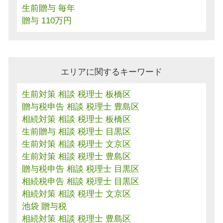
生前贈与 毎年
贈与 110万円
エリアに関するキーワード
生前対策 相談 税理士 板橋区
贈与税申告 相談 税理士 豊島区
相続対策 相談 税理士 板橋区
生前贈与 相談 税理士 目黒区
生前対策 相談 税理士 文京区
生前対策 相談 税理士 豊島区
贈与税申告 相談 税理士 目黒区
相続税申告 相談 税理士 目黒区
相続対策 相談 税理士 文京区
池袋 贈与税
相続対策 相談 税理士 豊島区