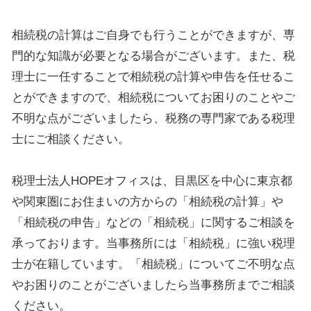
相続税の計算はご自身でも行うことができますが、専
門的な知識が必要となる場合がございます。また、税
理士に一任することで相続税の計算や申告を任せるこ
とができますので、相続税についてお困りのことやご
不明な点がございましたら、税務の専門家である税理
士にご相談ください。
税理士法人HOPEオフィスは、目黒区を中心に東京都
や関東圏にお住まいの方からの「相続税の計算」や
「相続税の申告」などの「相続税」に関するご相談を
承っております。当事務所には「相続税」に強い税理
士が在籍しています。「相続税」についてご不明な点
やお困りのことがございましたら当事務所までご相談
ください。