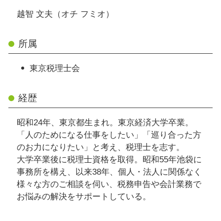
越智 文夫（オチ フミオ）
所属
東京税理士会
経歴
昭和24年、東京都生まれ。東京経済大学卒業。
「人のためになる仕事をしたい」「巡り合った方
のお力になりたい」と考え、税理士を志す。
大学卒業後に税理士資格を取得。昭和55年池袋に
事務所を構え、以来38年、個人・法人に関係なく
様々な方のご相談を伺い、税務申告や会計業務で
お悩みの解決をサポートしている。