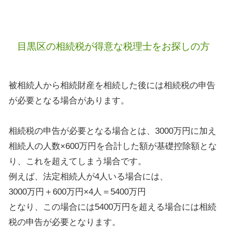
目黒区の相続税が得意な税理士をお探しの方
被相続人から相続財産を相続した後には相続税の申告
が必要となる場合があります。
相続税の申告が必要となる場合とは、3000万円に加え
相続人の人数×600万円を合計した額が基礎控除額とな
り、これを超えてしまう場合です。
例えば、法定相続人が4人いる場合には、
3000万円＋600万円×4人＝5400万円
となり、この場合には5400万円を超える場合には相続
税の申告が必要となります。