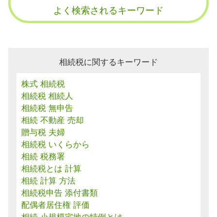
よく検索されるキーワード
相続税に関するキーワード
株式 相続税
相続税 相続人
相続税 無申告
相続 不動産 売却
贈与税 夫婦
相続税 いくらから
相続 税務署
相続税とは 計算
相続 計算 方法
相続税申告 添付書類
配偶者居住権 評価