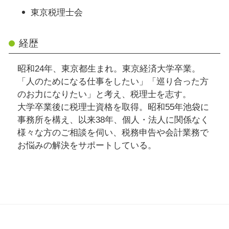
東京税理士会
経歴
昭和24年、東京都生まれ。東京経済大学卒業。
「人のためになる仕事をしたい」「巡り合った方
のお力になりたい」と考え、税理士を志す。
大学卒業後に税理士資格を取得。昭和55年池袋に
事務所を構え、以来38年、個人・法人に関係なく
様々な方のご相談を伺い、税務申告や会計業務で
お悩みの解決をサポートしている。