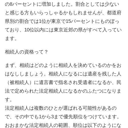
の8パーセントに増加しました。割合としては少ない
と感じる方もいらっしゃるかもしれませんが、都道府
県別の割合では1位が東京で15パーセントにものぼっ
ており、10位以内には東京近郊の県がすべて入ってい
ます。
相続人の資格って？
まず、相続はどのように相続人を決めているのかをお
はなししましょう。相続人になるには遺産を残した人
（被相続人）に遺言書で指名され受遺者になるか、民
法で定められた法定相続人になるかのふたつになりま
す。
法定相続人は複数のひとが選ばれる可能性があるの
で、その中でも1から3まで優先順位をつけています。
おおまかな法定相続人の範囲、順位は以下のようにな