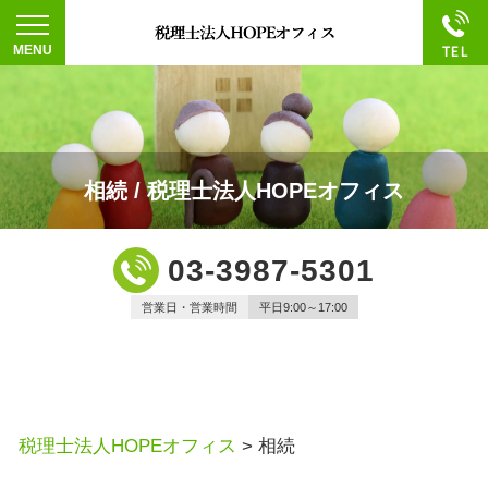
相続 / 税理士法人HOPEオフィス
03-3987-5301
営業日・営業時間
平日9:00～17:00
税理士法人HOPEオフィス
>
相続