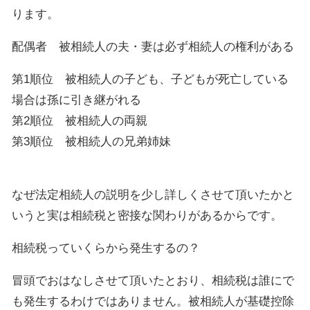
ります。
配偶者 被相続人の夫・妻は必ず相続人の権利がある
第1順位 被相続人の子ども、子どもが死亡している
場合は孫に引き継がれる
第2順位 被相続人の両親
第3順位 被相続人の兄弟姉妹
なぜ法定相続人の説明を少し詳しくさせて頂いたかと
いうと実は相続税と密接な関わりがあるからです。
相続税っていくらから発生するの？
冒頭でおはなしさせて頂いたとおり、相続税は誰にで
も発生するわけではありません。被相続人が基礎控除