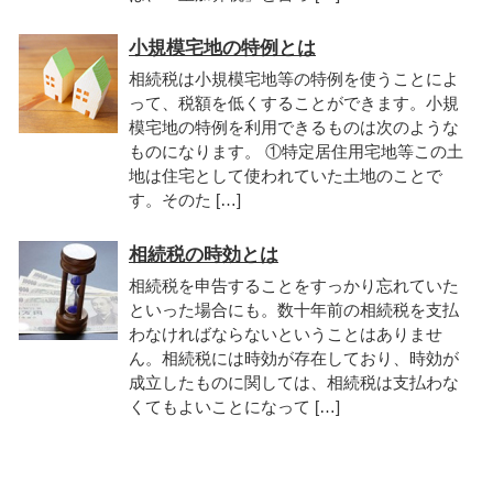
小規模宅地の特例とは
相続税は小規模宅地等の特例を使うことによ
って、税額を低くすることができます。小規
模宅地の特例を利用できるものは次のような
ものになります。 ①特定居住用宅地等この土
地は住宅として使われていた土地のことで
す。そのた […]
相続税の時効とは
相続税を申告することをすっかり忘れていた
といった場合にも。数十年前の相続税を支払
わなければならないということはありませ
ん。相続税には時効が存在しており、時効が
成立したものに関しては、相続税は支払わな
くてもよいことになって […]