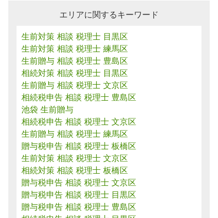
エリアに関するキーワード
生前対策 相談 税理士 目黒区
生前対策 相談 税理士 練馬区
生前贈与 相談 税理士 豊島区
相続対策 相談 税理士 目黒区
生前贈与 相談 税理士 文京区
相続税申告 相談 税理士 豊島区
池袋 生前贈与
相続税申告 相談 税理士 文京区
生前贈与 相談 税理士 練馬区
贈与税申告 相談 税理士 板橋区
生前対策 相談 税理士 文京区
相続対策 相談 税理士 板橋区
贈与税申告 相談 税理士 文京区
贈与税申告 相談 税理士 目黒区
贈与税申告 相談 税理士 豊島区