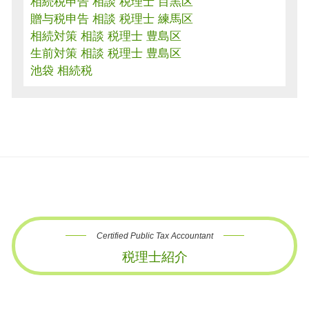
相続税申告 相談 税理士 目黒区
贈与税申告 相談 税理士 練馬区
相続対策 相談 税理士 豊島区
生前対策 相談 税理士 豊島区
池袋 相続税
Certified Public Tax Accountant
税理士紹介