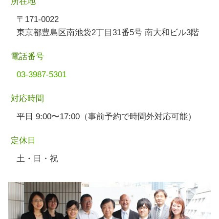
所在地
〒171-0022
東京都豊島区南池袋2丁目31番5号 南大和ビル3階
電話番号
03-3987-5301
対応時間
平日 9:00〜17:00（事前予約で時間外対応可能）
定休日
土・日・祝