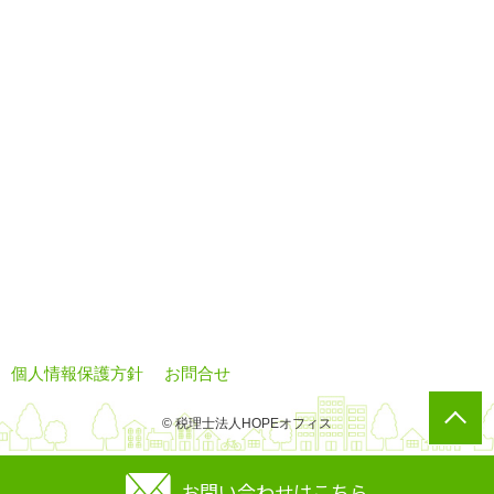
個人情報保護方針
お問合せ
© 税理士法人HOPEオフィス
お問い合わせはこちら