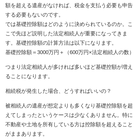
額を超える遺産がなければ、税金を支払う必要も申告
する必要もないのです。
では基礎控除額はどのように決められているのか。こ
こで先ほど説明した法定相続人が重要になってきま
す。基礎控除額の計算方法は以下になります。
基礎控除額＝3000万円＋（600万円×法定相続人の数）
つまり法定相続人が多ければ多いほど基礎控額が増え
ることになります。
相続税が発生した場合、どうすればいいの？
被相続人の遺産が想定よりも多くなり基礎控除額を超
えてしまったというケースは少なくありません。特に
不動産や土地を所有している方は控除額を超えること
がままあります。