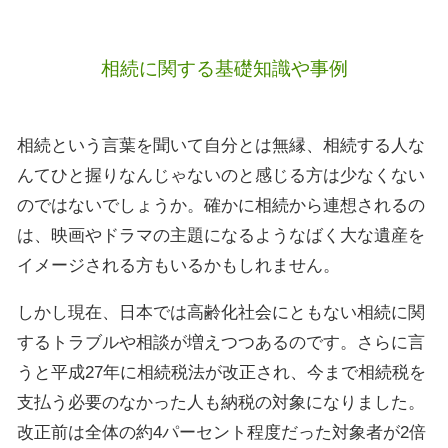
相続に関する基礎知識や事例
相続という言葉を聞いて自分とは無縁、相続する人な
んてひと握りなんじゃないのと感じる方は少なくない
のではないでしょうか。確かに相続から連想されるの
は、映画やドラマの主題になるようなばく大な遺産を
イメージされる方もいるかもしれません。
しかし現在、日本では高齢化社会にともない相続に関
するトラブルや相談が増えつつあるのです。さらに言
うと平成27年に相続税法が改正され、今まで相続税を
支払う必要のなかった人も納税の対象になりました。
改正前は全体の約4パーセント程度だった対象者が2倍