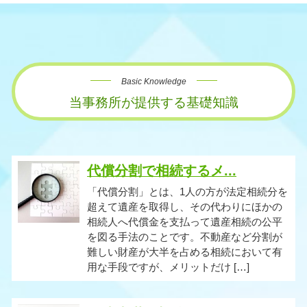
Basic Knowledge
当事務所が提供する基礎知識
代償分割で相続するメ...
「代償分割」とは、1人の方が法定相続分を
超えて遺産を取得し、その代わりにほかの
相続人へ代償金を支払って遺産相続の公平
を図る手法のことです。不動産など分割が
難しい財産が大半を占める相続において有
用な手段ですが、メリットだけ […]