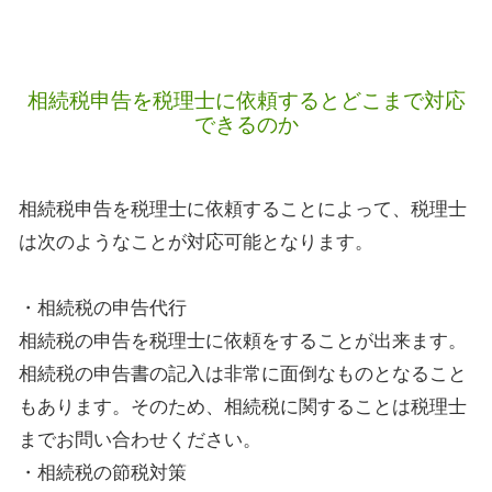
相続税申告を税理士に依頼するとどこまで対応
できるのか
相続税申告を税理士に依頼することによって、税理士
は次のようなことが対応可能となります。
・相続税の申告代行
相続税の申告を税理士に依頼をすることが出来ます。
相続税の申告書の記入は非常に面倒なものとなること
もあります。そのため、相続税に関することは税理士
までお問い合わせください。
・相続税の節税対策