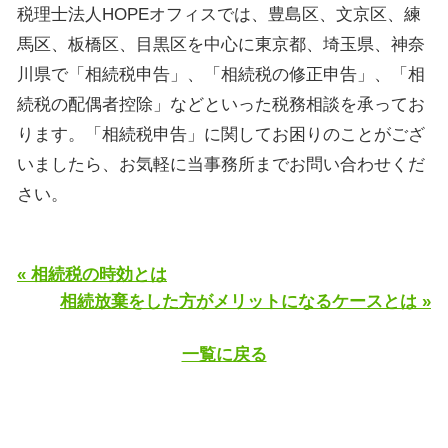
税理士法人HOPEオフィスでは、豊島区、文京区、練
馬区、板橋区、目黒区を中心に東京都、埼玉県、神奈
川県で「相続税申告」、「相続税の修正申告」、「相
続税の配偶者控除」などといった税務相談を承ってお
ります。「相続税申告」に関してお困りのことがござ
いましたら、お気軽に当事務所までお問い合わせくだ
さい。
« 相続税の時効とは
相続放棄をした方がメリットになるケースとは »
一覧に戻る