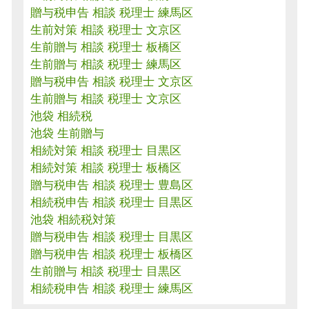
贈与税申告 相談 税理士 練馬区
生前対策 相談 税理士 文京区
生前贈与 相談 税理士 板橋区
生前贈与 相談 税理士 練馬区
贈与税申告 相談 税理士 文京区
生前贈与 相談 税理士 文京区
池袋 相続税
池袋 生前贈与
相続対策 相談 税理士 目黒区
相続対策 相談 税理士 板橋区
贈与税申告 相談 税理士 豊島区
相続税申告 相談 税理士 目黒区
池袋 相続税対策
贈与税申告 相談 税理士 目黒区
贈与税申告 相談 税理士 板橋区
生前贈与 相談 税理士 目黒区
相続税申告 相談 税理士 練馬区