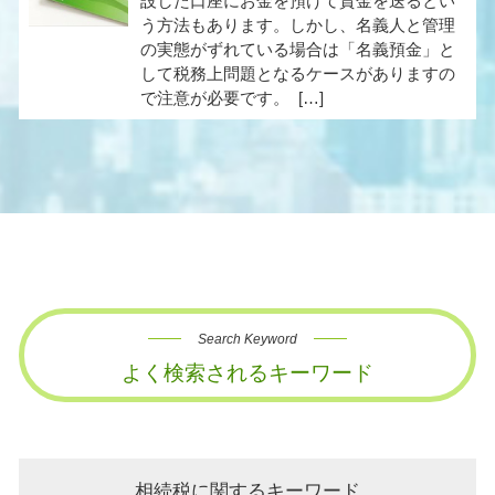
設した口座にお金を預けて資金を送るとい
う方法もあります。しかし、名義人と管理
の実態がずれている場合は「名義預金」と
して税務上問題となるケースがありますの
で注意が必要です。 […]
Search Keyword
よく検索されるキーワード
相続税に関するキーワード