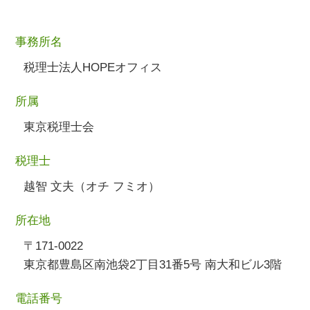
事務所名
税理士法人HOPEオフィス
所属
東京税理士会
税理士
越智 文夫（オチ フミオ）
所在地
〒171-0022
東京都豊島区南池袋2丁目31番5号 南大和ビル3階
電話番号