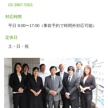
03-3987-5301
対応時間
平日 9:00〜17:00（事前予約で時間外対応可能）
定休日
土・日・祝