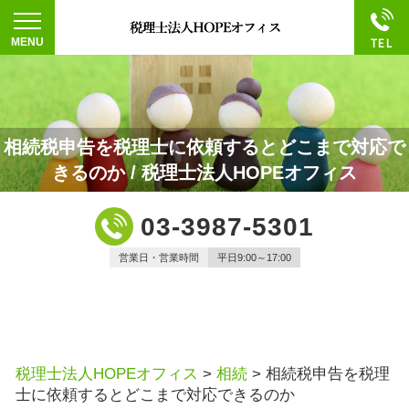
相続税申告を税理士に依頼するとどこまで対応で
きるのか / 税理士法人HOPEオフィス
03-3987-5301
営業日・営業時間
平日9:00～17:00
税理士法人HOPEオフィス
>
相続
>
相続税申告を税理
士に依頼するとどこまで対応できるのか