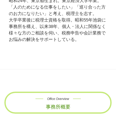
昭和24年、東京都生まれ。東京経済大学卒業。
「人のためになる仕事をしたい」「巡り合った方
のお力になりたい」と考え、税理士を志す。
大学卒業後に税理士資格を取得。昭和55年池袋に
事務所を構え、以来38年、個人・法人に関係なく
様々な方のご相談を伺い、税務申告や会計業務で
お悩みの解決をサポートしている。
Office Overview
事務所概要