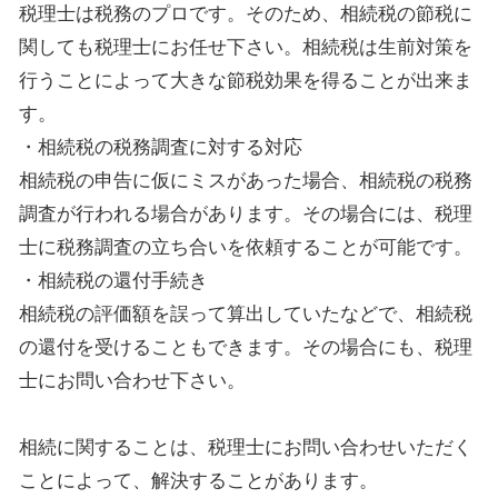
税理士は税務のプロです。そのため、相続税の節税に
関しても税理士にお任せ下さい。相続税は生前対策を
行うことによって大きな節税効果を得ることが出来ま
す。
・相続税の税務調査に対する対応
相続税の申告に仮にミスがあった場合、相続税の税務
調査が行われる場合があります。その場合には、税理
士に税務調査の立ち合いを依頼することが可能です。
・相続税の還付手続き
相続税の評価額を誤って算出していたなどで、相続税
の還付を受けることもできます。その場合にも、税理
士にお問い合わせ下さい。
相続に関することは、税理士にお問い合わせいただく
ことによって、解決することがあります。