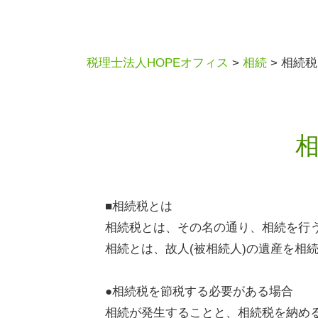
税理士法人HOPEオフィス
>
相続
>
相続税
■相続税とは
相続税とは、その名の通り、相続を行
相続とは、故人(被相続人)の遺産を相
●相続税を節税する必要がある場合
相続が発生することと、相続税を納め