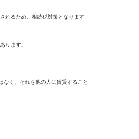
されるため、相続税対策となります。
あります。
ではなく、それを他の人に賃貸すること