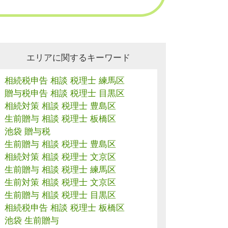
エリアに関するキーワード
相続税申告 相談 税理士 練馬区
贈与税申告 相談 税理士 目黒区
相続対策 相談 税理士 豊島区
生前贈与 相談 税理士 板橋区
池袋 贈与税
生前贈与 相談 税理士 豊島区
相続対策 相談 税理士 文京区
生前贈与 相談 税理士 練馬区
生前対策 相談 税理士 文京区
生前贈与 相談 税理士 目黒区
相続税申告 相談 税理士 板橋区
池袋 生前贈与