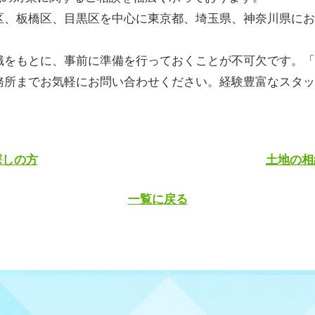
区、板橋区、目黒区を中心に東京都、埼玉県、神奈川県にお
識をもとに、事前に準備を行っておくことが不可欠です。「
務所までお気軽にお問い合わせください。経験豊富なスタッ
探しの方
土地の相
一覧に戻る