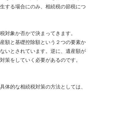
生する場合にのみ、相続税の節税につ
税対象か否かで決まってきます。
産額と基礎控除額という２つの要素か
ないとされています。逆に、遺産額が
対策をしていく必要があるのです。
具体的な相続税対策の方法としては、