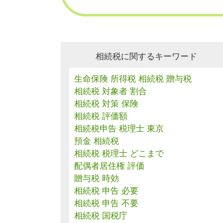
相続税に関するキーワード
生命保険 所得税 相続税 贈与税
相続税 対象者 割合
相続税 対策 保険
相続税 評価額
相続税申告 税理士 東京
預金 相続税
相続税 税理士 どこまで
配偶者居住権 評価
贈与税 時効
相続税 申告 必要
相続税 申告 不要
相続税 国税庁