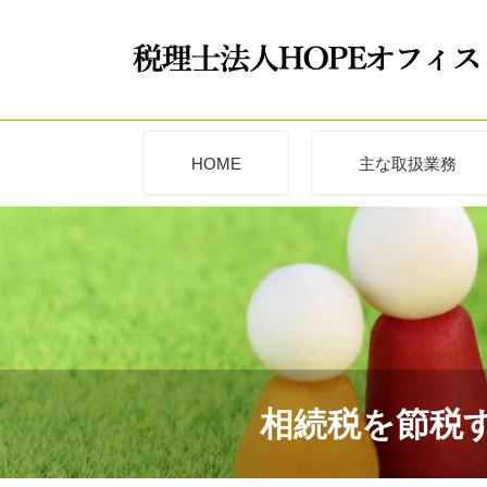
HOME
主な取扱業務
相続税を節税す