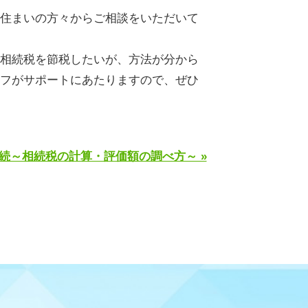
住まいの方々からご相談をいただいて
相続税を節税したいが、方法が分から
フがサポートにあたりますので、ぜひ
続～相続税の計算・評価額の調べ方～ »