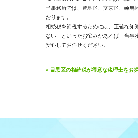
当事務所では、豊島区、文京区、練馬
おります。
相続税を節税するためには、正確な知
ない」といったお悩みがあれば、当事
安心してお任せください。
« 目黒区の相続税が得意な税理士をお