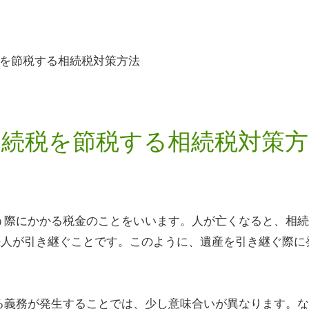
を節税する相続税対策方法
相続税を節税する相続税対策方
う際にかかる税金のことをいいます。人が亡くなると、相続
続人が引き継ぐことです。このように、遺産を引き継ぐ際に
る義務が発生することでは、少し意味合いが異なります。な