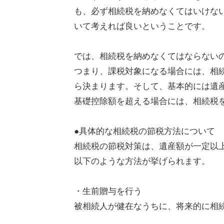
も、必ず相続税を納めなくてはいけな
いて考えれば良いということです。
では、相続税を納めなくてはならない
つまり、課税対象になる場合には、相
ら決まります。そして、基本的には遺
基礎控除額を超える場合には、相続税
●具体的な相続税の節税方法について
相続税の節税対策は、遺産額が一定以
以下のような方法が挙げられます。
・生前贈与を行う
被相続人が健在なうちに、将来的に相