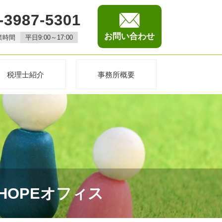
-3987-5301
お問い合わせ
業時間
平日9:00～17:00
税理士紹介
事務所概要
HOPEオフィス