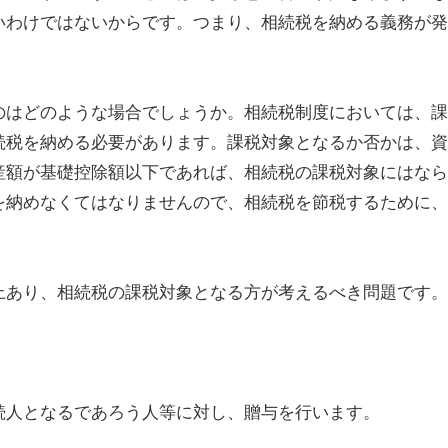
いわけではないからです。つまり、相続税を納める義務が発
のはどのような場合でしょうか。相続税制度においては、課
続税を納める必要があります。課税対象となるか否かは、資
産額が基礎控除額以下であれば、相続税の課税対象にはなら
を納めなくてはなりませんので、相続税を節税するために、
上あり、相続税の課税対象となる方が考えるべき問題です。
続人となるであろう人等に対し、贈与を行います。