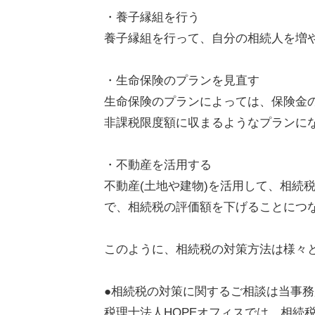
・養子縁組を行う
養子縁組を行って、自分の相続人を増
・生命保険のプランを見直す
生命保険のプランによっては、保険金
非課税限度額に収まるようなプランに
・不動産を活用する
不動産(土地や建物)を活用して、相続
で、相続税の評価額を下げることにつ
このように、相続税の対策方法は様々
●相続税の対策に関するご相談は当事務
税理士法人HOPEオフィスでは、相続