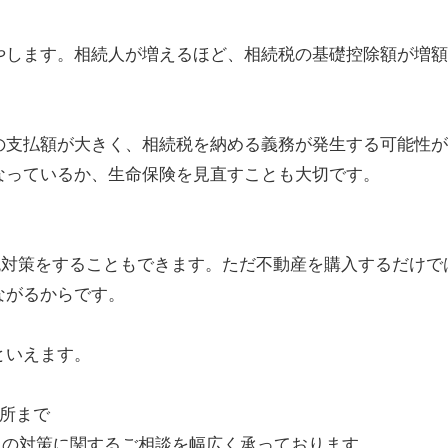
やします。相続人が増えるほど、相続税の基礎控除額が増額
の支払額が大きく、相続税を納める義務が発生する可能性が
なっているか、生命保険を見直すことも大切です。
税対策をすることもできます。ただ不動産を購入するだけ
ながるからです。
といえます。
所まで
税の対策に関するご相談を幅広く承っております。