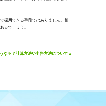
で採用できる手段ではありません。相
あるでしょう。
うなる？計算方法や申告方法について »