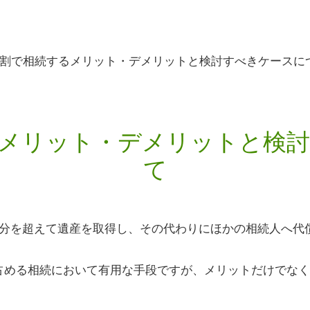
割で相続するメリット・デメリットと検討すべきケースに
メリット・デメリットと検
て
分を超えて遺産を取得し、その代わりにほかの相続人へ代
占める相続において有用な手段ですが、メリットだけでなく