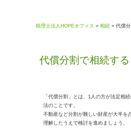
税理士法人HOPEオフィス
>
相続
>
代償分
代償分割で相続する
「代償分割」とは、
1
人の方が法定相続
法のことです。
不動産など分割が難しい財産が大半を
理解したうえで検討を進めましょう。