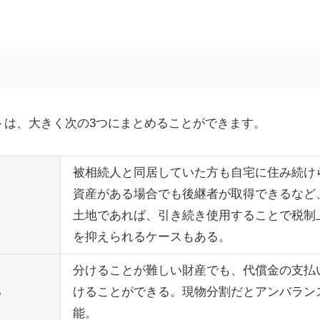
トは、大きく次の3つにまとめることができます。
被相続人と同居していた方も自宅に住み続け
資産がある場合でも後継者が取得できるなど
土地であれば、引き続き使用することで税制
を抑えられるケースもある。
分けることが難しい財産でも、代償金の支払
る
けることができる。現物分割だとアンバラン
能。