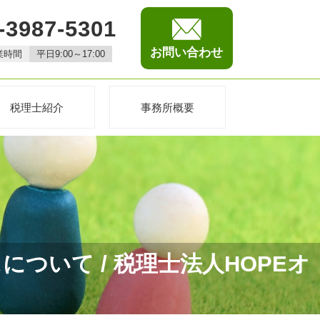
-3987-5301
お問い合わせ
業時間
平日9:00～17:00
税理士紹介
事務所概要
いて / 税理士法人HOPEオ