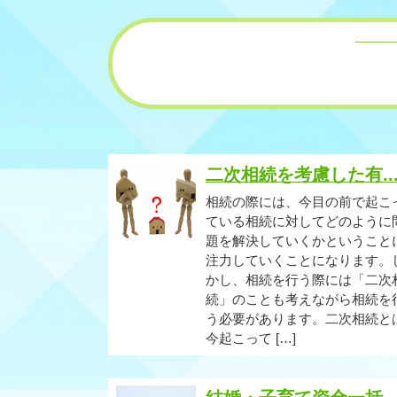
二次相続を考慮した有..
相続の際には、今目の前で起こ
ている相続に対してどのように
題を解決していくかということ
注力していくことになります。
かし、相続を行う際には「二次
続」のことも考えながら相続を
う必要があります。二次相続と
今起こって […]