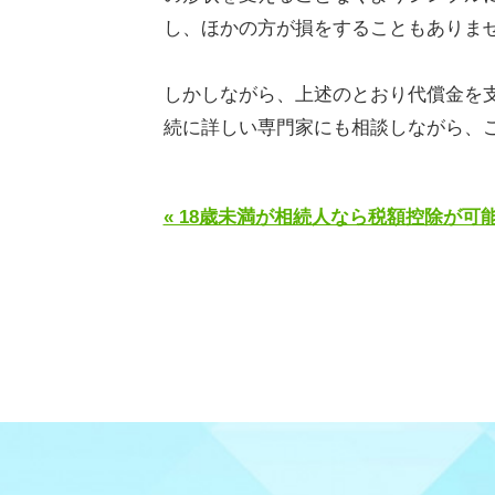
し、ほかの方が損をすることもありま
しかしながら、上述のとおり代償金を
続に詳しい専門家にも相談しながら、
« 18歳未満が相続人なら税額控除が