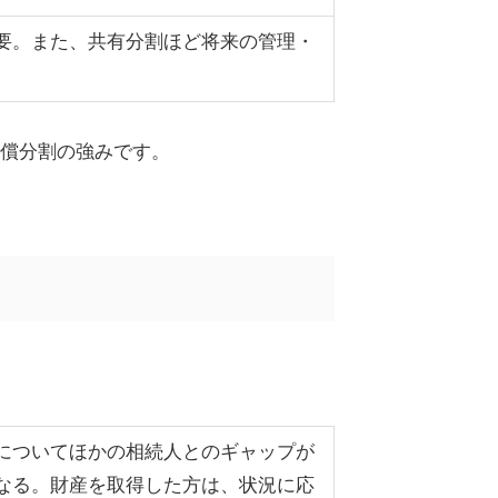
要。また、共有分割ほど将来の管理・
償分割の強みです。
についてほかの相続人とのギャップが
なる。財産を取得した方は、状況に応