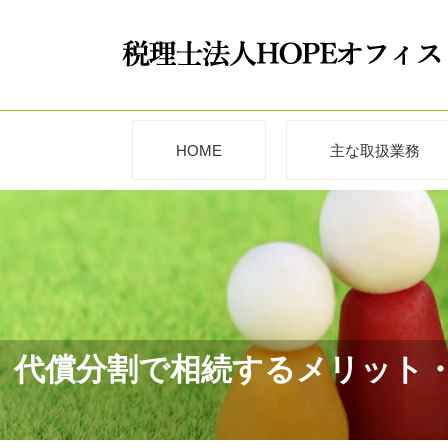
HOME
主な取扱業務
代償分割で相続するメリット・