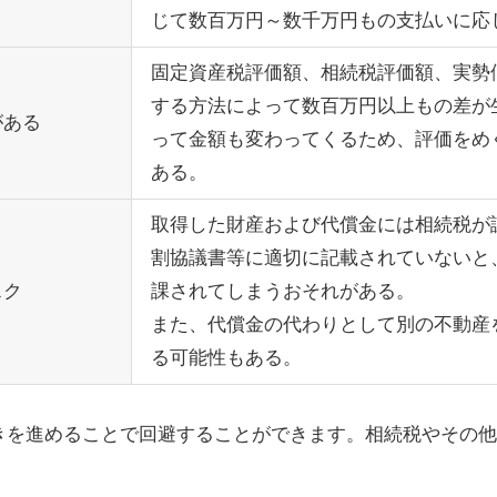
じて数百万円～数千万円もの支払いに応
固定資産税評価額、相続税評価額、実勢
する方法によって数百万円以上もの差が
がある
って金額も変わってくるため、評価をめ
ある。
取得した財産および代償金には相続税が
割協議書等に適切に記載されていないと
スク
課されてしまうおそれがある。
また、代償金の代わりとして別の不動産
る可能性もある。
きを進めることで回避することができます。相続税やその他