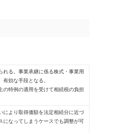
られる。事業承継に係る株式・事業用
、有効な手段となる。
上の特例の適用を受けて相続税の負担
いにより取得価額を法定相続分に近づ
スになってしまうケースでも調整が可