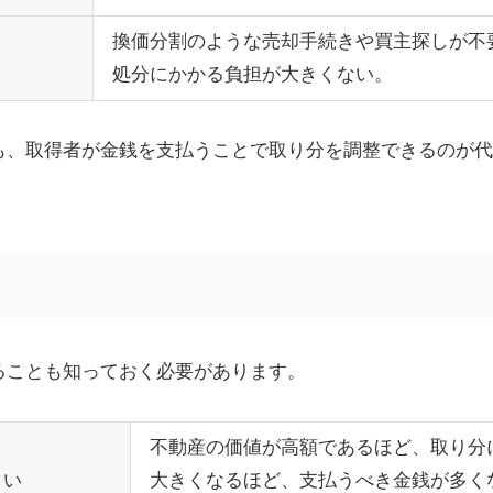
換価分割のような売却手続きや買主探しが不
処分にかかる負担が大きくない。
も、取得者が金銭を支払うことで取り分を調整できるのが代
ることも知っておく必要があります。
不動産の価値が高額であるほど、取り分
きい
大きくなるほど、支払うべき金銭が多く