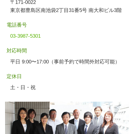
〒171-0022
東京都豊島区南池袋2丁目31番5号 南大和ビル3階
電話番号
03-3987-5301
対応時間
平日 9:00〜17:00（事前予約で時間外対応可能）
定休日
土・日・祝