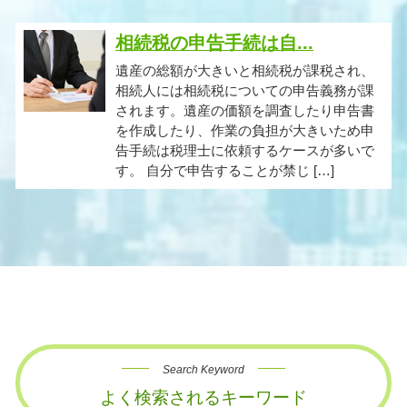
相続税の申告手続は自...
遺産の総額が大きいと相続税が課税され、
相続人には相続税についての申告義務が課
されます。遺産の価額を調査したり申告書
を作成したり、作業の負担が大きいため申
告手続は税理士に依頼するケースが多いで
す。 自分で申告することが禁じ […]
Search Keyword
よく検索されるキーワード