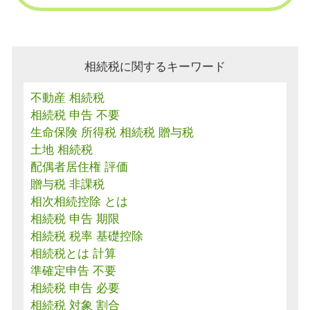
相続税に関するキーワード
不動産 相続税
相続税 申告 不要
生命保険 所得税 相続税 贈与税
土地 相続税
配偶者居住権 評価
贈与税 非課税
相次相続控除 とは
相続税 申告 期限
相続税 税率 基礎控除
相続税とは 計算
準確定申告 不要
相続税 申告 必要
相続税 対象 割合