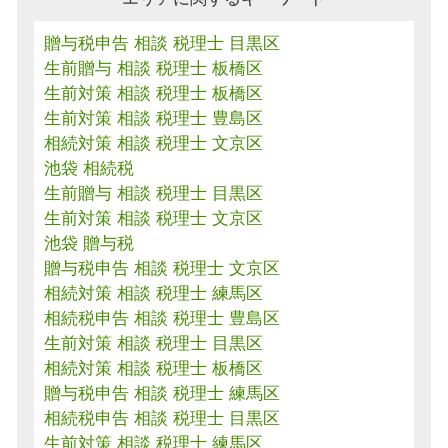
贈与税申告 相談 税理士 目黒区
生前贈与 相談 税理士 板橋区
生前対策 相談 税理士 板橋区
生前対策 相談 税理士 豊島区
相続対策 相談 税理士 文京区
池袋 相続税
生前贈与 相談 税理士 目黒区
生前対策 相談 税理士 文京区
池袋 贈与税
贈与税申告 相談 税理士 文京区
相続対策 相談 税理士 練馬区
相続税申告 相談 税理士 豊島区
生前対策 相談 税理士 目黒区
相続対策 相談 税理士 板橋区
贈与税申告 相談 税理士 練馬区
相続税申告 相談 税理士 目黒区
生前対策 相談 税理士 練馬区