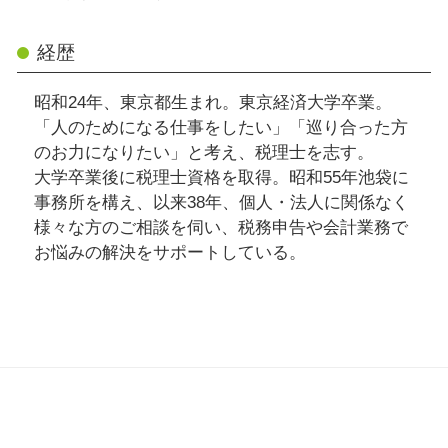
経歴
昭和24年、東京都生まれ。東京経済大学卒業。
「人のためになる仕事をしたい」「巡り合った方
のお力になりたい」と考え、税理士を志す。
大学卒業後に税理士資格を取得。昭和55年池袋に
事務所を構え、以来38年、個人・法人に関係なく
様々な方のご相談を伺い、税務申告や会計業務で
お悩みの解決をサポートしている。