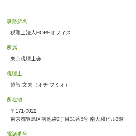
事務所名
税理士法人HOPEオフィス
所属
東京税理士会
税理士
越智 文夫（オチ フミオ）
所在地
〒171-0022
東京都豊島区南池袋2丁目31番5号 南大和ビル3階
電話番号