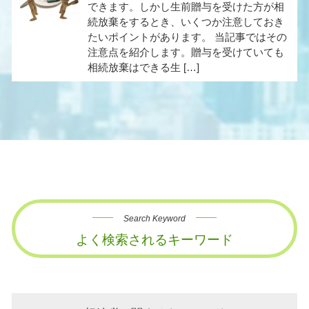
できます。しかし生前贈与を受けた方が相
続放棄をするとき、いくつか注意しておき
たいポイントがあります。 当記事ではその
注意点を紹介します。贈与を受けていても
相続放棄はできる生 […]
Search Keyword
よく検索されるキーワード