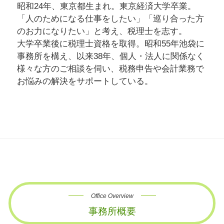
昭和24年、東京都生まれ。東京経済大学卒業。
「人のためになる仕事をしたい」「巡り合った方
のお力になりたい」と考え、税理士を志す。
大学卒業後に税理士資格を取得。昭和55年池袋に
事務所を構え、以来38年、個人・法人に関係なく
様々な方のご相談を伺い、税務申告や会計業務で
お悩みの解決をサポートしている。
Office Overview
事務所概要