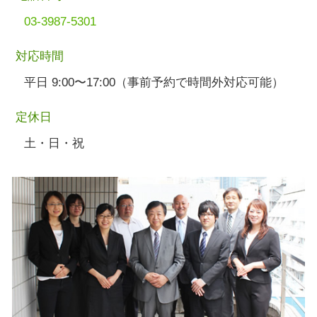
03-3987-5301
対応時間
平日 9:00〜17:00（事前予約で時間外対応可能）
定休日
土・日・祝