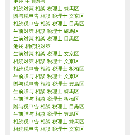
池袋 生前贈与
相続対策 相談 税理士 練馬区
贈与税申告 相談 税理士 文京区
相続税申告 相談 税理士 目黒区
生前対策 相談 税理士 練馬区
生前対策 相談 税理士 目黒区
池袋 相続税対策
生前対策 相談 税理士 文京区
相続対策 相談 税理士 文京区
相続税申告 相談 税理士 板橋区
生前贈与 相談 税理士 文京区
贈与税申告 相談 税理士 豊島区
生前贈与 相談 税理士 練馬区
生前贈与 相談 税理士 板橋区
贈与税申告 相談 税理士 目黒区
生前贈与 相談 税理士 豊島区
相続税申告 相談 税理士 練馬区
相続税申告 相談 税理士 文京区