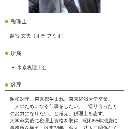
税理士
越智 文夫（オチ フミオ）
所属
東京税理士会
経歴
昭和24年、東京都生まれ。東京経済大学卒業。
「人のためになる仕事をしたい」「巡り合った方
のお力になりたい」と考え、税理士を志す。
大学卒業後に税理士資格を取得。昭和55年池袋に
事務所を構え、以来38年、個人・法人に関係なく