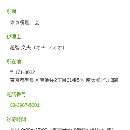
所属
東京税理士会
税理士
越智 文夫（オチ フミオ）
所在地
〒171-0022
東京都豊島区南池袋2丁目31番5号 南大和ビル3階
電話番号
03-3987-5301
対応時間