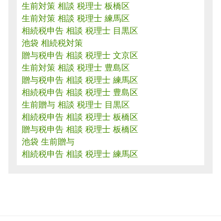
生前対策 相談 税理士 板橋区
生前対策 相談 税理士 練馬区
相続税申告 相談 税理士 目黒区
池袋 相続税対策
贈与税申告 相談 税理士 文京区
生前対策 相談 税理士 豊島区
贈与税申告 相談 税理士 練馬区
相続税申告 相談 税理士 豊島区
生前贈与 相談 税理士 目黒区
相続税申告 相談 税理士 板橋区
贈与税申告 相談 税理士 板橋区
池袋 生前贈与
相続税申告 相談 税理士 練馬区