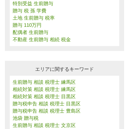
特別受益 生前贈与
贈与 税 孫 学費
土地 生前贈与 税率
贈与 110万円
配偶者 生前贈与
不動産 生前贈与 相続 税金
エリアに関するキーワード
生前贈与 相談 税理士 練馬区
相続対策 相談 税理士 練馬区
相続対策 相談 税理士 目黒区
贈与税申告 相談 税理士 目黒区
贈与税申告 相談 税理士 豊島区
池袋 贈与税
生前贈与 相談 税理士 文京区