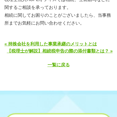
関するご相談を承っております。
相続に関してお困りのことがございましたら、当事務
所までお気軽にお問い合わせください。
« 持株会社を利用した事業承継のメリットとは
【税理士が解説】相続税申告の際の添付書類とは？ »
一覧に戻る