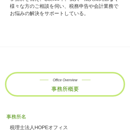
様々な方のご相談を伺い、税務申告や会計業務で
お悩みの解決をサポートしている。
Office Overview
事務所概要
事務所名
税理士法人HOPEオフィス