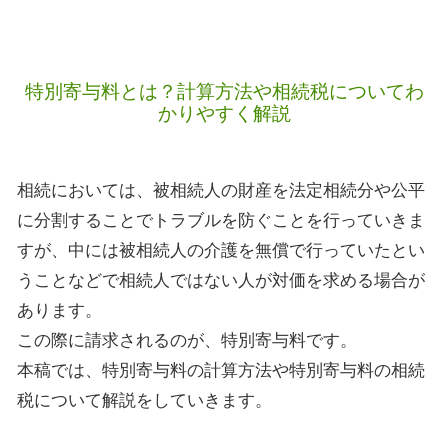
特別寄与料とは？計算方法や相続税についてわ
かりやすく解説
相続においては、被相続人の財産を法定相続分や公平
に分割することでトラブルを防ぐことを行っていきま
すが、中には被相続人の介護を無償で行っていたとい
うことなどで相続人ではない人が対価を求める場合が
あります。
この際に請求されるのが、特別寄与料です。
本稿では、特別寄与料の計算方法や特別寄与料の相続
税について解説をしていきます。