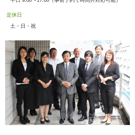
平日 9:00〜17:00（事前予約で時間外対応可能）
定休日
土・日・祝