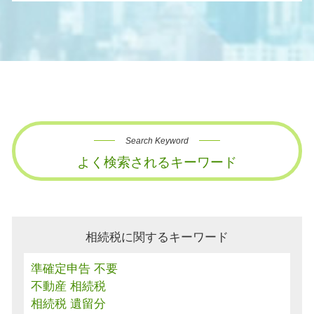
Search Keyword
よく検索されるキーワード
相続税に関するキーワード
準確定申告 不要
不動産 相続税
相続税 遺留分