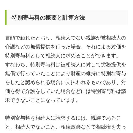
特別寄与料の概要と計算方法
冒頭で触れたとおり、相続人でない親族が被相続人の
介護などの無償提供を行った場合、それによる対価を
特別寄与料として相続人に求めることができます。
すなわち、特別寄与料は被相続人に対して労務提供を
無償で行っていたことにより財産の維持に特別な寄与
をしたと認められる場合に支払われるものであり、対
価を得て介護をしていた場合などには特別寄与料は請
求できないことになっています。
特別寄与料を相続人に請求するには、親族であるこ
と、相続人でないこと、相続放棄などで相続権を失っ