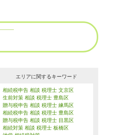
エリアに関するキーワード
相続税申告 相談 税理士 文京区
生前対策 相談 税理士 豊島区
贈与税申告 相談 税理士 練馬区
相続税申告 相談 税理士 豊島区
贈与税申告 相談 税理士 目黒区
相続対策 相談 税理士 板橋区