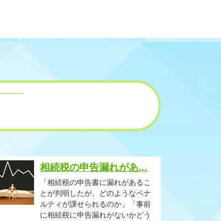
相続税の申告漏れがあ...
「相続税の申告書に漏れがあるこ
とが判明したが、どのようなペナ
ルティが課せられるのか」「事前
に相続税に申告漏れがないかどう