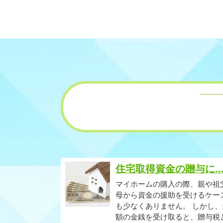
住宅取得資金の贈与に..
マイホームの購入の際、親や祖
母から資金の援助を受けるケー
も少なくありません。 しかし、
額の金銭を受け取ると、贈与税