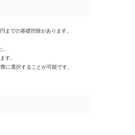
円までの基礎控除があります。
た。
ます。
る際に選択することが可能です。