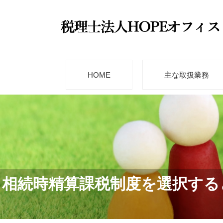
HOME
主な取扱業務
相続時精算課税制度を選択すると