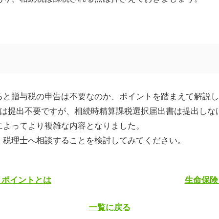
ると贈与税の申告は不要なのか、ポイントを踏まえて解説し
は提出不要ですが、相続時精算課税選択届出書は提出しな
によってより複雑な内容となりました。
、税理士へ相談することを検討してみてください。
きポイントとは
生命保険
一覧に戻る