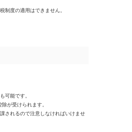
税制度の適用はできません。
も可能です。
控除が受けられます。
課されるので注意しなければいけませ