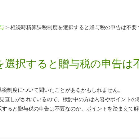
与
>
相続時精算課税制度を選択すると贈与税の申告は不要
を選択すると贈与税の申告は
課税制度について聞いたことがあるかもしれません。
見直しがされているので、検討中の方は内容やポイントの
択すると贈与税の申告は不要なのか、ポイントを踏まえて解