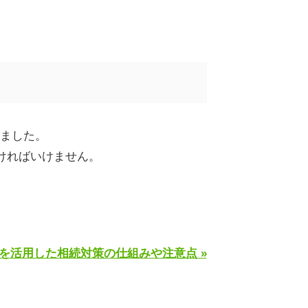
ました。
ければいけません。
を活用した相続対策の仕組みや注意点 »