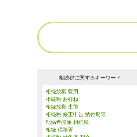
相続税に関するキーワード
相続放棄 費用
相続税 お尋ね
相続放棄 生前
相続税 修正申告 納付期限
配偶者控除 相続税
相続 税務署