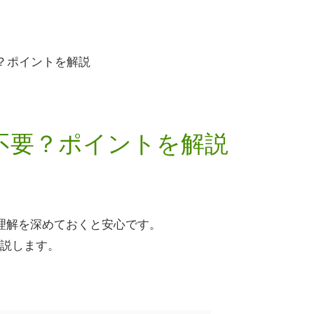
？ポイントを解説
不要？ポイントを解説
理解を深めておくと安心です。
説します。