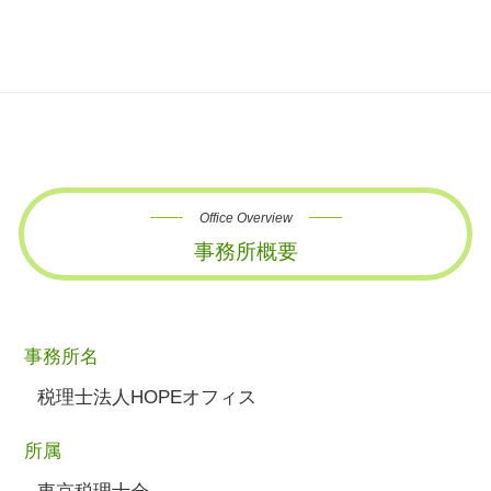
Office Overview
事務所概要
事務所名
税理士法人HOPEオフィス
所属