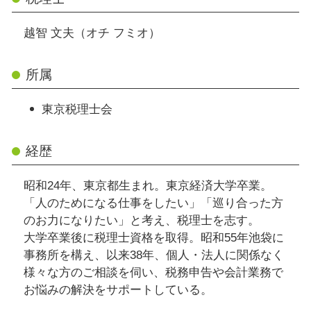
越智 文夫（オチ フミオ）
所属
東京税理士会
経歴
昭和24年、東京都生まれ。東京経済大学卒業。
「人のためになる仕事をしたい」「巡り合った方
のお力になりたい」と考え、税理士を志す。
大学卒業後に税理士資格を取得。昭和55年池袋に
事務所を構え、以来38年、個人・法人に関係なく
様々な方のご相談を伺い、税務申告や会計業務で
お悩みの解決をサポートしている。