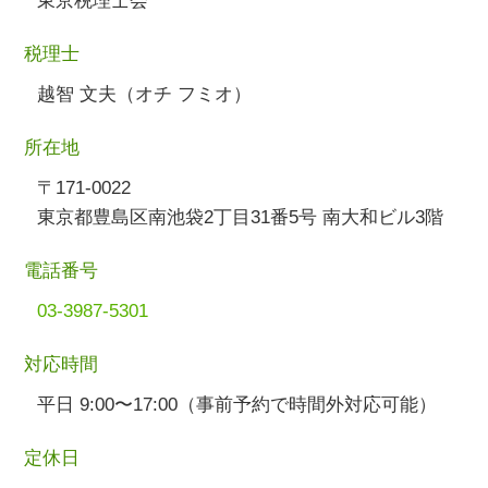
東京税理士会
税理士
越智 文夫（オチ フミオ）
所在地
〒171-0022
東京都豊島区南池袋2丁目31番5号 南大和ビル3階
電話番号
03-3987-5301
対応時間
平日 9:00〜17:00（事前予約で時間外対応可能）
定休日