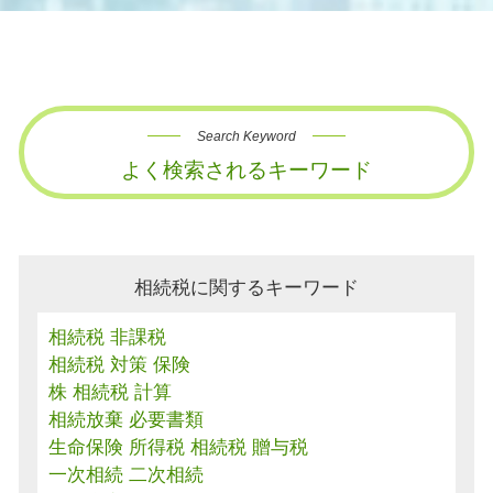
Search Keyword
よく検索されるキーワード
相続税に関するキーワード
相続税 非課税
相続税 対策 保険
株 相続税 計算
相続放棄 必要書類
生命保険 所得税 相続税 贈与税
一次相続 二次相続