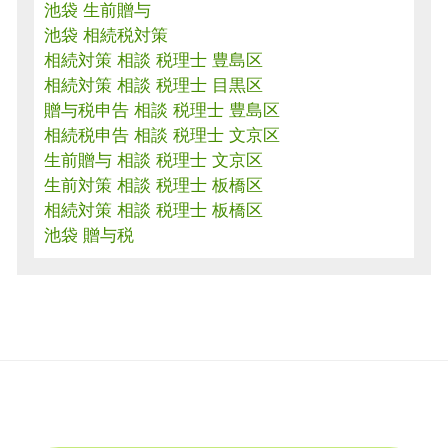
池袋 生前贈与
池袋 相続税対策
相続対策 相談 税理士 豊島区
相続対策 相談 税理士 目黒区
贈与税申告 相談 税理士 豊島区
相続税申告 相談 税理士 文京区
生前贈与 相談 税理士 文京区
生前対策 相談 税理士 板橋区
相続対策 相談 税理士 板橋区
池袋 贈与税