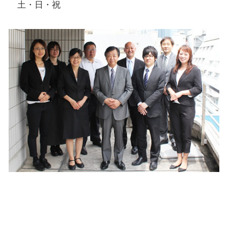
土・日・祝