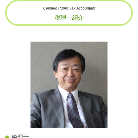
Certified Public Tax Accountant
税理士紹介
税理士