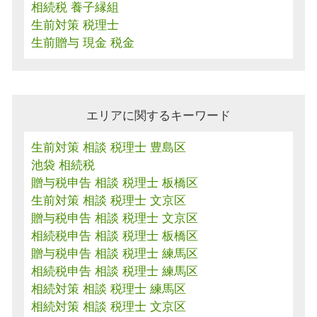
相続税 養子縁組
生前対策 税理士
生前贈与 現金 税金
エリアに関するキーワード
生前対策 相談 税理士 豊島区
池袋 相続税
贈与税申告 相談 税理士 板橋区
生前対策 相談 税理士 文京区
贈与税申告 相談 税理士 文京区
相続税申告 相談 税理士 板橋区
贈与税申告 相談 税理士 練馬区
相続税申告 相談 税理士 練馬区
相続対策 相談 税理士 練馬区
相続対策 相談 税理士 文京区