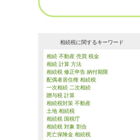
相続税に関するキーワード
相続 不動産 売買 税金
相続 計算 方法
相続税 修正申告 納付期限
配偶者居住権 相続税
一次相続 二次相続
贈与税 計算
相続税対策 不動産
土地 相続税
相続税 国税庁
相続税 対象 割合
死亡保険金 相続税