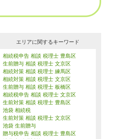
エリアに関するキーワード
相続税申告 相談 税理士 豊島区
生前贈与 相談 税理士 文京区
相続対策 相談 税理士 練馬区
相続対策 相談 税理士 文京区
生前贈与 相談 税理士 板橋区
相続税申告 相談 税理士 文京区
生前対策 相談 税理士 豊島区
池袋 相続税
生前対策 相談 税理士 文京区
池袋 生前贈与
贈与税申告 相談 税理士 豊島区