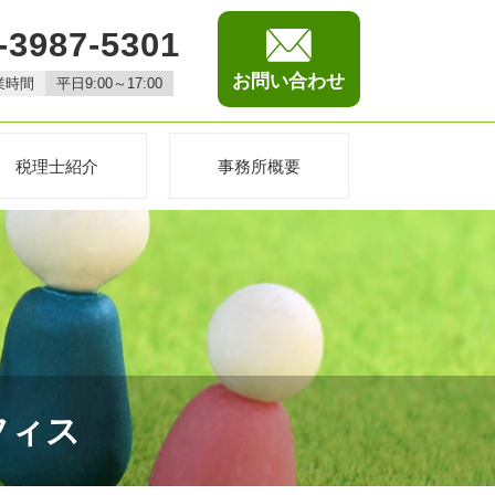
-3987-5301
お問い合わせ
業時間
平日9:00～17:00
税理士紹介
事務所概要
フィス