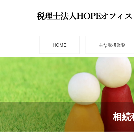
HOME
主な取扱業務
相続