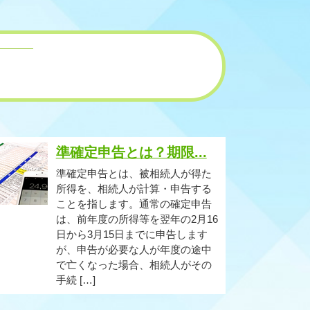
準確定申告とは？期限...
準確定申告とは、被相続人が得た
所得を、相続人が計算・申告する
ことを指します。通常の確定申告
は、前年度の所得等を翌年の2月16
日から3月15日までに申告します
が、申告が必要な人が年度の途中
で亡くなった場合、相続人がその
手続 […]