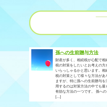
孫への生前贈与方法
財産が多く、相続税が心配で相
税の対策をしたいとお考えの方
いらっしゃるかと思います。相
税の対策として様々な方法があ
ますが、特に孫への生前贈与を
用するのは対策方法の中でも最
有効な方法の一つです。 孫への
[…]