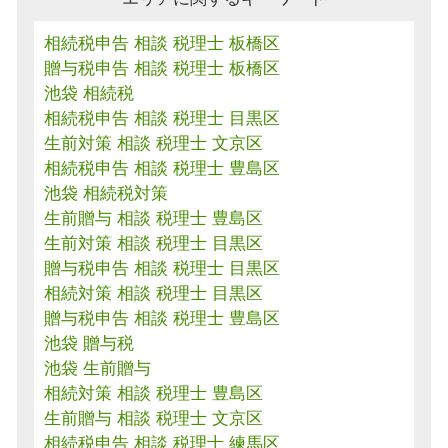
相続税申告 相談 税理士 板橋区
贈与税申告 相談 税理士 板橋区
池袋 相続税
相続税申告 相談 税理士 目黒区
生前対策 相談 税理士 文京区
相続税申告 相談 税理士 豊島区
池袋 相続税対策
生前贈与 相談 税理士 豊島区
生前対策 相談 税理士 目黒区
贈与税申告 相談 税理士 目黒区
相続対策 相談 税理士 目黒区
贈与税申告 相談 税理士 豊島区
池袋 贈与税
池袋 生前贈与
相続対策 相談 税理士 豊島区
生前贈与 相談 税理士 文京区
相続税申告 相談 税理士 練馬区