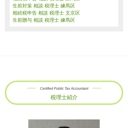
生前対策 相談 税理士 練馬区
相続税申告 相談 税理士 文京区
生前贈与 相談 税理士 練馬区
Certified Public Tax Accountant
税理士紹介