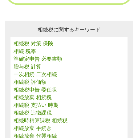
相続税に関するキーワード
相続税 対策 保険
相続 税率
準確定申告 必要書類
贈与税 計算
一次相続 二次相続
相続税 評価額
相続税申告 委任状
相続放棄 相続税
相続税 支払い 時期
相続税 追徴課税
相続時精算課税 相続税
相続放棄 手続き
相続放棄 代襲相続