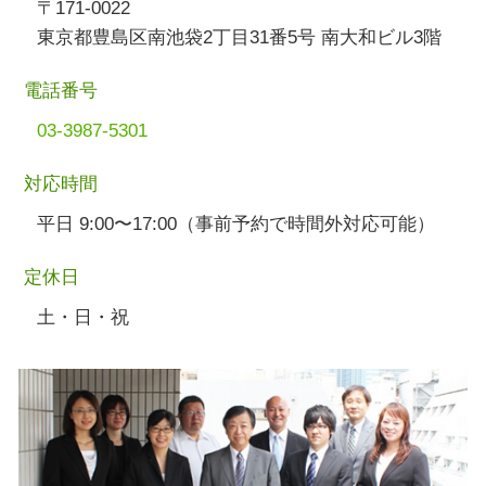
〒171-0022
東京都豊島区南池袋2丁目31番5号 南大和ビル3階
電話番号
03-3987-5301
対応時間
平日 9:00〜17:00（事前予約で時間外対応可能）
定休日
土・日・祝