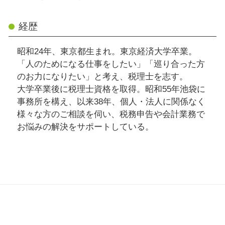
経歴
昭和24年、東京都生まれ。東京経済大学卒業。
「人のためになる仕事をしたい」「巡り合った方
のお力になりたい」と考え、税理士を志す。
大学卒業後に税理士資格を取得。昭和55年池袋に
事務所を構え、以来38年、個人・法人に関係なく
様々な方のご相談を伺い、税務申告や会計業務で
お悩みの解決をサポートしている。