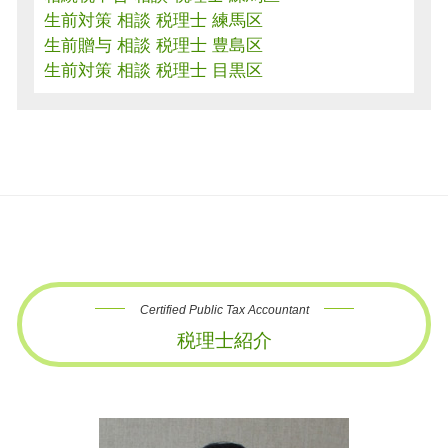
生前対策 相談 税理士 練馬区
生前贈与 相談 税理士 豊島区
生前対策 相談 税理士 目黒区
Certified Public Tax Accountant
税理士紹介