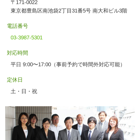
〒171-0022
東京都豊島区南池袋2丁目31番5号 南大和ビル3階
電話番号
03-3987-5301
対応時間
平日 9:00〜17:00（事前予約で時間外対応可能）
定休日
土・日・祝