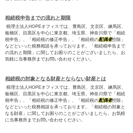
相続税申告までの流れと期限
税理士法人HOPEオフィスでは、豊島区、文京区、練馬区、
板橋区、目黒区を中心に東京都、埼玉県、神奈川県で「相続
税申告」、「相続税の修正申告」、「相続税の
配偶者
控除」
などといった税務相談を承っております。「相続税申告まで
の流れと期限」に関してお困りのことがございましたら、お
気軽に当事務所までお問い合わせください。
相続税の対象となる財産とならない財産とは
税理士法人HOPEオフィスでは、豊島区、文京区、練馬区、
板橋区、目黒区を中心に東京都、埼玉県、神奈川県で「相続
税申告」、「相続税の修正申告」、「相続税の
配偶者
控除」
などといった税務相談を承っております。「相続税の対象と
なる財産」に関してお困りのことがございましたら、お気軽
に当事務所までお問い合わせください。