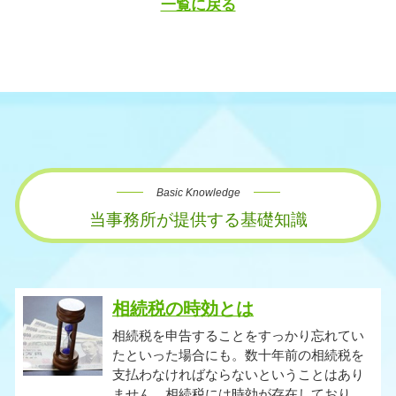
一覧に戻る
Basic Knowledge
当事務所が提供する基礎知識
相続税の時効とは
相続税を申告することをすっかり忘れてい
たといった場合にも。数十年前の相続税を
支払わなければならないということはあり
ません。相続税には時効が存在しており、