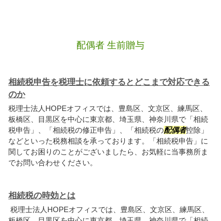
配偶者 生前贈与
相続税申告を税理士に依頼するとどこまで対応できる
のか
税理士法人HOPEオフィスでは、豊島区、文京区、練馬区、
板橋区、目黒区を中心に東京都、埼玉県、神奈川県で「相続
税申告」、「相続税の修正申告」、「相続税の
配偶者
控除」
などといった税務相談を承っております。「相続税申告」に
関してお困りのことがございましたら、お気軽に当事務所ま
でお問い合わせください。
相続税の時効とは
税理士法人HOPEオフィスでは、豊島区、文京区、練馬区、
板橋区、目黒区を中心に東京都、埼玉県、神奈川県で「相続