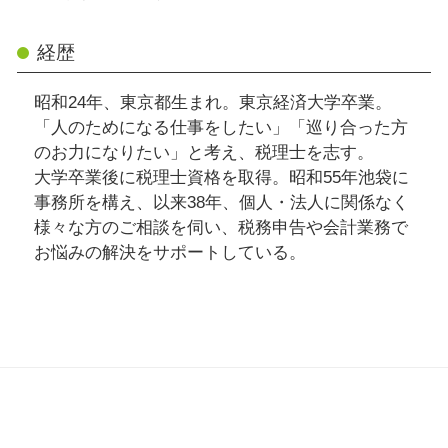
経歴
昭和24年、東京都生まれ。東京経済大学卒業。
「人のためになる仕事をしたい」「巡り合った方
のお力になりたい」と考え、税理士を志す。
大学卒業後に税理士資格を取得。昭和55年池袋に
事務所を構え、以来38年、個人・法人に関係なく
様々な方のご相談を伺い、税務申告や会計業務で
お悩みの解決をサポートしている。