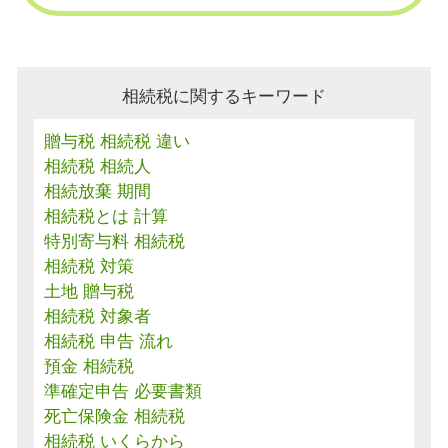
相続税に関するキーワード
贈与税 相続税 違い
相続税 相続人
相続放棄 期間
相続税とは 計算
特別寄与料 相続税
相続税 対策
土地 贈与税
相続税 対象者
相続税 申告 流れ
預金 相続税
準確定申告 必要書類
死亡保険金 相続税
相続税 いくらから