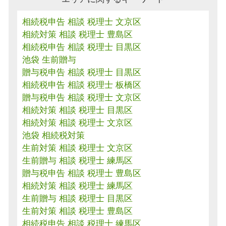
相続税申告 相談 税理士 文京区
相続対策 相談 税理士 豊島区
相続税申告 相談 税理士 目黒区
池袋 生前贈与
贈与税申告 相談 税理士 目黒区
相続税申告 相談 税理士 板橋区
贈与税申告 相談 税理士 文京区
相続対策 相談 税理士 目黒区
相続対策 相談 税理士 文京区
池袋 相続税対策
生前対策 相談 税理士 文京区
生前贈与 相談 税理士 練馬区
贈与税申告 相談 税理士 豊島区
相続対策 相談 税理士 練馬区
生前贈与 相談 税理士 目黒区
生前対策 相談 税理士 豊島区
相続税申告 相談 税理士 練馬区