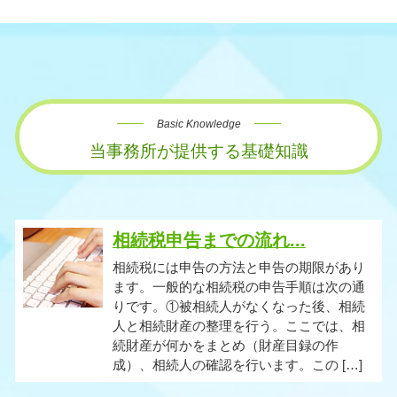
Basic Knowledge
当事務所が提供する基礎知識
相続税申告までの流れ...
相続税には申告の方法と申告の期限があり
ます。一般的な相続税の申告手順は次の通
りです。①被相続人がなくなった後、相続
人と相続財産の整理を行う。ここでは、相
続財産が何かをまとめ（財産目録の作
成）、相続人の確認を行います。この […]