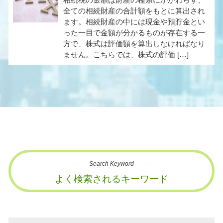
全ての相続財産の合計額をもとに算出され
ます。相続財産の中には現金や預貯金とい
った一目で金額が分かるものが存在する一
方で、株式は評価額を算出しなければなり
ません。こちらでは、株式の評価 […]
Search Keyword
よく検索されるキーワード