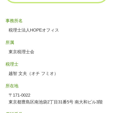
事務所名
税理士法人HOPEオフィス
所属
東京税理士会
税理士
越智 文夫（オチ フミオ）
所在地
〒171-0022
東京都豊島区南池袋2丁目31番5号 南大和ビル3階