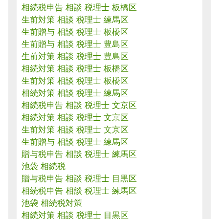
相続税申告 相談 税理士 板橋区
生前対策 相談 税理士 練馬区
生前贈与 相談 税理士 板橋区
生前贈与 相談 税理士 豊島区
生前対策 相談 税理士 豊島区
相続対策 相談 税理士 板橋区
生前対策 相談 税理士 板橋区
相続対策 相談 税理士 練馬区
相続税申告 相談 税理士 文京区
相続対策 相談 税理士 文京区
生前対策 相談 税理士 文京区
生前贈与 相談 税理士 練馬区
贈与税申告 相談 税理士 練馬区
池袋 相続税
贈与税申告 相談 税理士 目黒区
相続税申告 相談 税理士 練馬区
池袋 相続税対策
相続対策 相談 税理士 目黒区