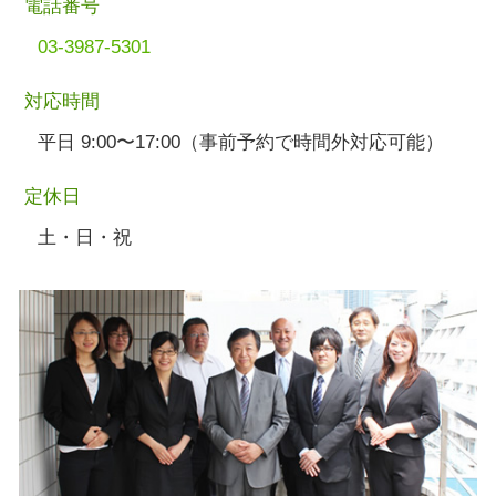
電話番号
03-3987-5301
対応時間
平日 9:00〜17:00（事前予約で時間外対応可能）
定休日
土・日・祝