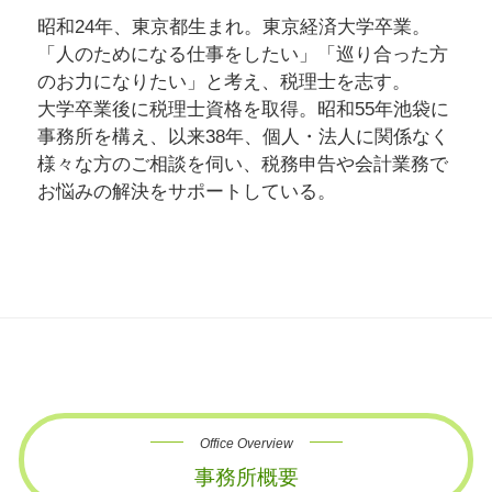
昭和24年、東京都生まれ。東京経済大学卒業。
「人のためになる仕事をしたい」「巡り合った方
のお力になりたい」と考え、税理士を志す。
大学卒業後に税理士資格を取得。昭和55年池袋に
事務所を構え、以来38年、個人・法人に関係なく
様々な方のご相談を伺い、税務申告や会計業務で
お悩みの解決をサポートしている。
Office Overview
事務所概要