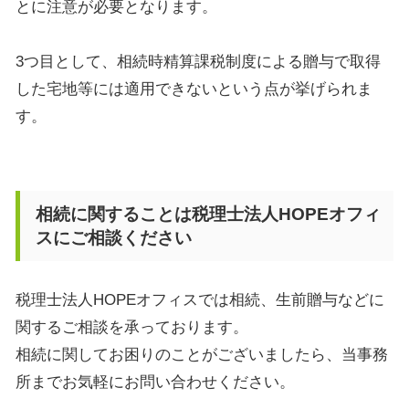
とに注意が必要となります。
3
つ目として、相続時精算課税制度による贈与で取得
した宅地等には適用できないという点が挙げられま
す。
相続に関することは税理士法人HOPEオフィ
スにご相談ください
税理士法人HOPEオフィスでは相続、生前贈与などに
関するご相談を承っております。
相続に関してお困りのことがございましたら、当事務
所までお気軽にお問い合わせください。