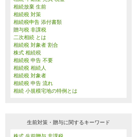
相続放棄 生前
相続税 対策
相続税申告 添付書類
贈与税 非課税
二次相続 とは
相続税 対象者 割合
株式 相続税
相続税 申告 不要
相続税 相続人
相続税 対象者
相続税 申告 流れ
相続 小規模宅地の特例とは
生前対策・贈与に関するキーワード
株式 生前贈与 非課税