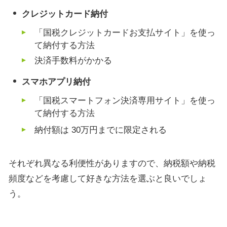
クレジットカード納付
「国税クレジットカードお支払サイト」を使っ
て納付する方法
決済手数料がかかる
スマホアプリ納付
「国税スマートフォン決済専用サイト」を使っ
て納付する方法
納付額は
30
万円までに限定される
それぞれ異なる利便性がありますので、納税額や納税
頻度などを考慮して好きな方法を選ぶと良いでしょ
う。