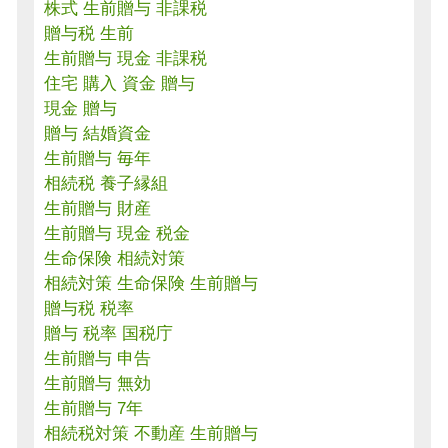
株式 生前贈与 非課税
贈与税 生前
生前贈与 現金 非課税
住宅 購入 資金 贈与
現金 贈与
贈与 結婚資金
生前贈与 毎年
相続税 養子縁組
生前贈与 財産
生前贈与 現金 税金
生命保険 相続対策
相続対策 生命保険 生前贈与
贈与税 税率
贈与 税率 国税庁
生前贈与 申告
生前贈与 無効
生前贈与 7年
相続税対策 不動産 生前贈与