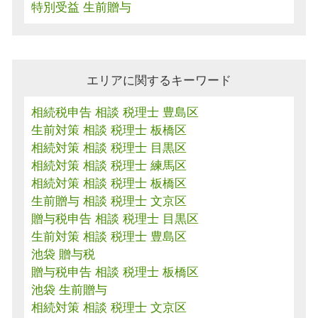
特別受益 生前贈与
エリアに関するキーワード
相続税申告 相談 税理士 豊島区
生前対策 相談 税理士 板橋区
相続対策 相談 税理士 目黒区
相続対策 相談 税理士 練馬区
相続対策 相談 税理士 板橋区
生前贈与 相談 税理士 文京区
贈与税申告 相談 税理士 目黒区
生前対策 相談 税理士 豊島区
池袋 贈与税
贈与税申告 相談 税理士 板橋区
池袋 生前贈与
相続対策 相談 税理士 文京区