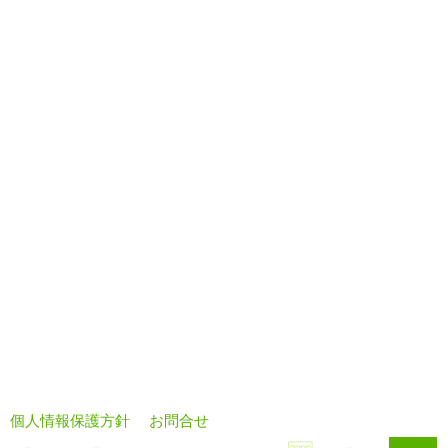
個人情報保護方針
お問合せ