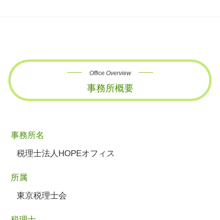
Office Overview
事務所概要
事務所名
税理士法人HOPEオフィス
所属
東京税理士会
税理士