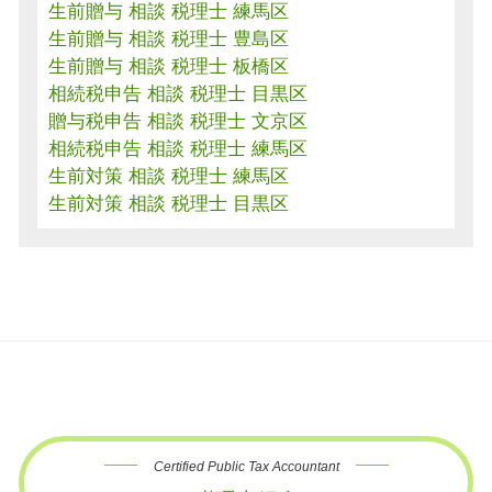
生前贈与 相談 税理士 練馬区
生前贈与 相談 税理士 豊島区
生前贈与 相談 税理士 板橋区
相続税申告 相談 税理士 目黒区
贈与税申告 相談 税理士 文京区
相続税申告 相談 税理士 練馬区
生前対策 相談 税理士 練馬区
生前対策 相談 税理士 目黒区
Certified Public Tax Accountant