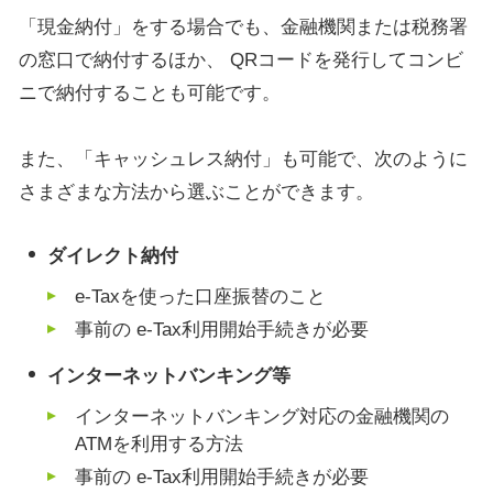
「現金納付」をする場合でも、金融機関または税務署
の窓口で納付するほか、
QR
コードを発行してコンビ
ニで納付することも可能です。
また、「キャッシュレス納付」も可能で、次のように
さまざまな方法から選ぶことができます。
ダイレクト納付
e-Tax
を使った口座振替のこと
事前の
e-Tax
利用開始手続きが必要
インターネットバンキング等
インターネットバンキング対応の金融機関の
ATM
を利用する方法
事前の
e-Tax
利用開始手続きが必要