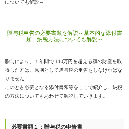
についても解説～
贈与税申告の必要書類を解説～基本的な添付書
類、納税方法についても解説～
贈与により、１年間で
110
万円を超える額の財産を取
得した方は、原則として贈与税の申告をしなければな
りません。
このとき必要となる添付書類等をここで紹介し、納税
の方法についてもあわせて解説していきます。
必要書類１：贈与税の申告書