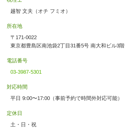
越智 文夫（オチ フミオ）
所在地
〒171-0022
東京都豊島区南池袋2丁目31番5号 南大和ビル3階
電話番号
03-3987-5301
対応時間
平日 9:00〜17:00（事前予約で時間外対応可能）
定休日
土・日・祝