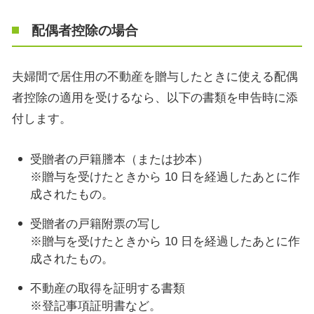
配偶者控除の場合
夫婦間で居住用の不動産を贈与したときに使える配偶
者控除の適用を受けるなら、以下の書類を申告時に添
付します。
受贈者の戸籍謄本（または抄本）
※贈与を受けたときから
10
日を経過したあとに作
成されたもの。
受贈者の戸籍附票の写し
※贈与を受けたときから
10
日を経過したあとに作
成されたもの。
不動産の取得を証明する書類
※登記事項証明書など。