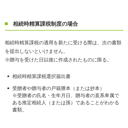
相続時精算課税制度の場合
相続時精算課税の適用を新たに受ける際は、次の書類
を提出しないといけません。
※贈与を受けた日以後に作成されたものに限る。
相続時精算課税選択届出書
受贈者や贈与者の戸籍謄本（または抄本）
※受贈者の氏名・生年月日、贈与者の直系卑属で
ある推定相続人（または孫）であることがわかる
書類。