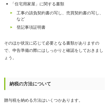
「住宅用家屋」に関する書類
工事の請負契約書の写し、売買契約書の写し、
など
登記事項証明書
そのほか状況に応じて必要となる書類がありますの
で、申告準備の際にはしっかりと確認をしておきまし
ょう。
納税の方法について
贈与税を納める方法はいくつかあります。