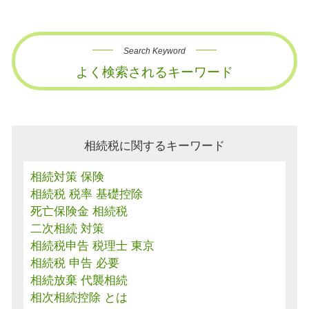
Search Keyword
よく検索されるキーワード
相続税に関するキーワード
相続対策 保険
相続税 税率 基礎控除
死亡保険金 相続税
二次相続 対策
相続税申告 税理士 東京
相続税 申告 必要
相続放棄 代襲相続
相次相続控除 とは