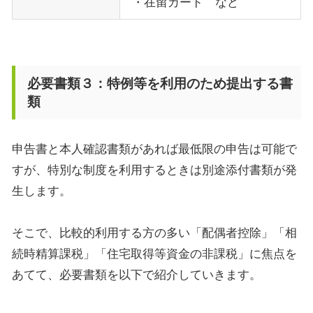
・在留カード など
必要書類３：特例等を利用のため提出する書
類
申告書と本人確認書類があれば最低限の申告は可能で
すが、特別な制度を利用するときは別途添付書類が発
生します。
そこで、比較的利用する方の多い「配偶者控除」「相
続時精算課税」「住宅取得等資金の非課税」に焦点を
あてて、必要書類を以下で紹介していきます。