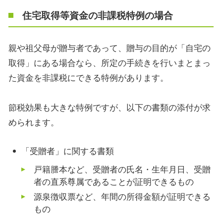
住宅取得等資金の非課税特例の場合
親や祖父母が贈与者であって、贈与の目的が「自宅の
取得」にある場合なら、所定の手続きを行いまとまっ
た資金を非課税にできる特例があります。
節税効果も大きな特例ですが、以下の書類の添付が求
められます。
「受贈者」に関する書類
戸籍謄本など、受贈者の氏名・生年月日、受贈
者の直系尊属であることが証明できるもの
源泉徴収票など、年間の所得金額が証明できる
もの