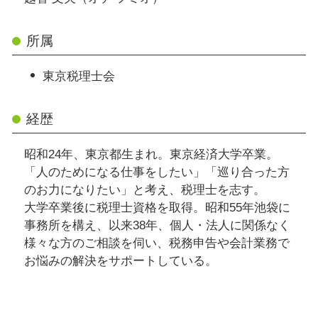
所属
東京税理士会
経歴
昭和24年、東京都生まれ。東京経済大学卒業。
「人のためになる仕事をしたい」「巡り合った方
のお力になりたい」と考え、税理士を志す。
大学卒業後に税理士資格を取得。昭和55年池袋に
事務所を構え、以来38年、個人・法人に関係なく
様々な方のご相談を伺い、税務申告や会計業務で
お悩みの解決をサポートしている。