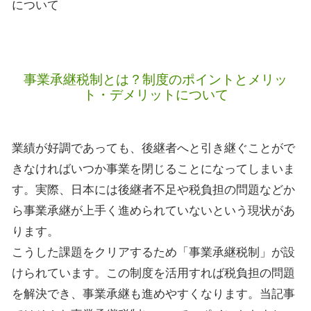
について
事業承継税制とは？制度のポイントとメリッ
ト・デメリットについて
業績が好調であっても、後継者へと引き継ぐことがで
きなければいつか事業を閉じることになってしまいま
す。実際、日本には後継者不足や税負担の問題などか
ら事業承継が上手く進められていないという現状があ
ります。
こうした課題をクリアするため「事業承継税制」が設
けられています。この制度を活用すれば税負担の問題
を解決でき、事業承継も進めやすくなります。当記事