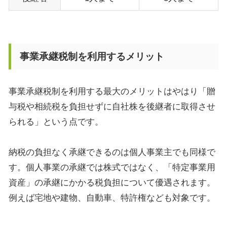
事業承継税制を利用するメリット
事業承継税制を利用する最大のメリットはやはり「贈
与税や相続税を負担せずに自社株を後継者に取得させ
られる」という点です。
納税の負担なく承継できるのは個人事業主でも同様で
す。個人事業の承継では株式ではなく、「特定事業用
資産」の承継にかかる税負担について優遇されます。
例えば宅地や建物、自動車、特許権なども対象です。