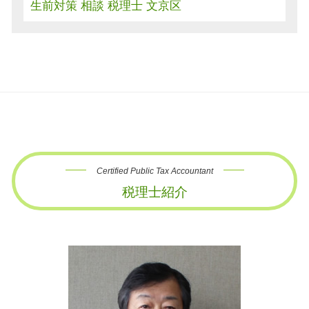
生前対策 相談 税理士 文京区
Certified Public Tax Accountant
税理士紹介