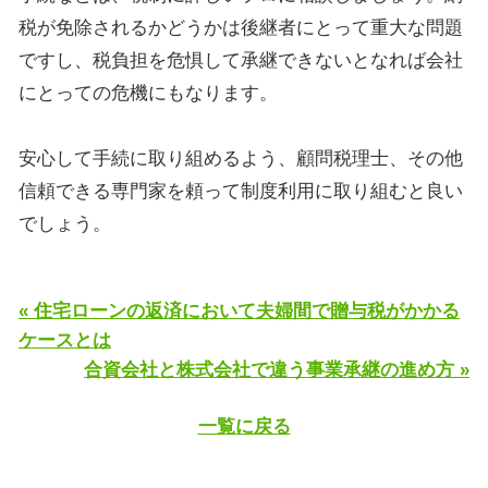
税が免除されるかどうかは後継者にとって重大な問題
ですし、税負担を危惧して承継できないとなれば会社
にとっての危機にもなります。
安心して手続に取り組めるよう、顧問税理士、その他
信頼できる専門家を頼って制度利用に取り組むと良い
でしょう。
« 住宅ローンの返済において夫婦間で贈与税がかかる
ケースとは
合資会社と株式会社で違う事業承継の進め方 »
一覧に戻る