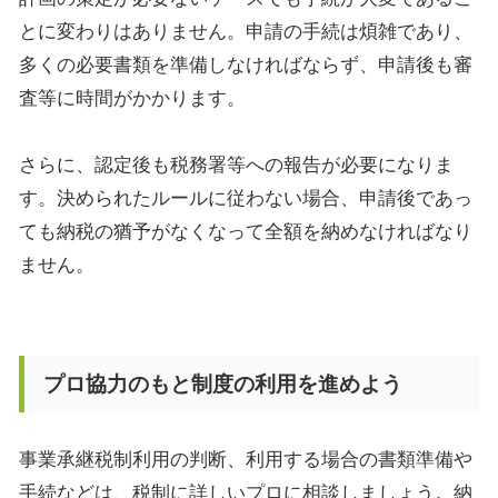
とに変わりはありません。申請の手続は煩雑であり、
多くの必要書類を準備しなければならず、申請後も審
査等に時間がかかります。
さらに、認定後も税務署等への報告が必要になりま
す。決められたルールに従わない場合、申請後であっ
ても納税の猶予がなくなって全額を納めなければなり
ません。
プロ協力のもと制度の利用を進めよう
事業承継税制利用の判断、利用する場合の書類準備や
手続などは、税制に詳しいプロに相談しましょう。納