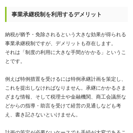
事業承継税制を利用するデメリット
納税が猶予・免除されるという大きな効果が得られる
事業承継税制ですが、デメリットも存在します。
それは「制度の利用に大きな手間がかかる」というこ
とです。
例えば特例措置を受けるには特例承継計画を策定し、
これを提出しなければなりません。承継にかかるさま
ざまな情報、そして税理士や金融機関、商工会議所な
どからの指導・助言を受けて経営の見通しなども考
え、書き記さないといけません。
計画の策定が必要ないケースでも手続が大変であるこ