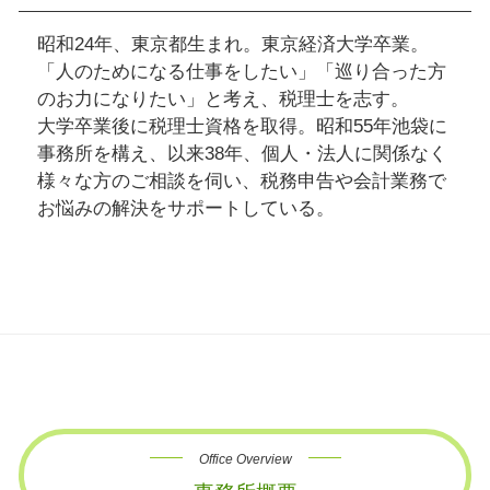
昭和24年、東京都生まれ。東京経済大学卒業。
「人のためになる仕事をしたい」「巡り合った方
のお力になりたい」と考え、税理士を志す。
大学卒業後に税理士資格を取得。昭和55年池袋に
事務所を構え、以来38年、個人・法人に関係なく
様々な方のご相談を伺い、税務申告や会計業務で
お悩みの解決をサポートしている。
Office Overview