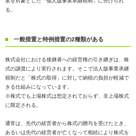
業を対象とした「個人版事業承継税制」に分けられ
る。
一般措置と特例措置の2種類がある
株式会社における後継者への経営権の引き継ぎは、株
式の譲渡により実行されます。そこで法人版事業承継
税制だと「株式の取得」に対して納税の負担が軽減で
きる仕組みになっています。
※株式でも上場株式は想定されておらず、非上場株式
に限定される。
通常は、先代の経営者から株式の贈与を受けたとき、
あるいは先代の経営者が亡くなって相続により株式を