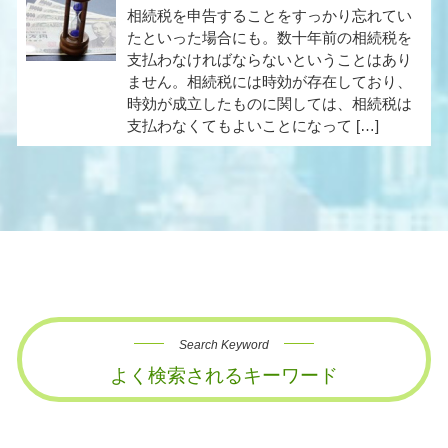
相続税を申告することをすっかり忘れてい
たといった場合にも。数十年前の相続税を
支払わなければならないということはあり
ません。相続税には時効が存在しており、
時効が成立したものに関しては、相続税は
支払わなくてもよいことになって […]
Search Keyword
よく検索されるキーワード