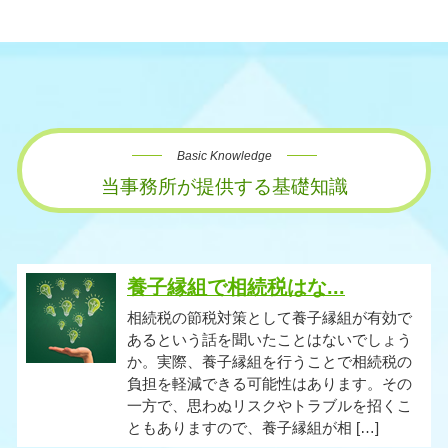
Basic Knowledge
当事務所が提供する基礎知識
養子縁組で相続税はな...
相続税の節税対策として養子縁組が有効で
あるという話を聞いたことはないでしょう
か。実際、養子縁組を行うことで相続税の
負担を軽減できる可能性はあります。その
一方で、思わぬリスクやトラブルを招くこ
ともありますので、養子縁組が相 […]