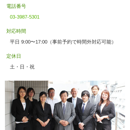
電話番号
03-3987-5301
対応時間
平日 9:00〜17:00（事前予約で時間外対応可能）
定休日
土・日・祝