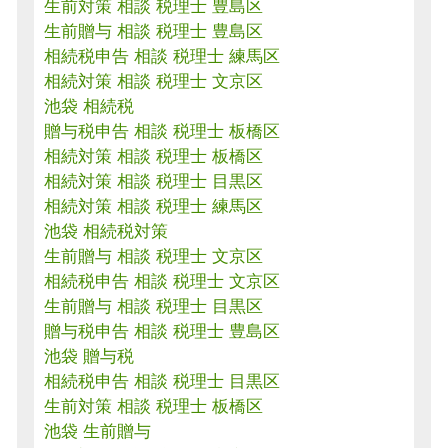
生前対策 相談 税理士 豊島区
生前贈与 相談 税理士 豊島区
相続税申告 相談 税理士 練馬区
相続対策 相談 税理士 文京区
池袋 相続税
贈与税申告 相談 税理士 板橋区
相続対策 相談 税理士 板橋区
相続対策 相談 税理士 目黒区
相続対策 相談 税理士 練馬区
池袋 相続税対策
生前贈与 相談 税理士 文京区
相続税申告 相談 税理士 文京区
生前贈与 相談 税理士 目黒区
贈与税申告 相談 税理士 豊島区
池袋 贈与税
相続税申告 相談 税理士 目黒区
生前対策 相談 税理士 板橋区
池袋 生前贈与