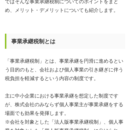
ではそんな事業承継税制についてのポイントをまと
め、メリット・デメリットについても紹介します。
事業承継税制とは
「事業承継税制」とは、事業承継を円滑に進めるとい
う目的のもと、会社および個人事業の引き継ぎに伴う
税負担を軽減するという内容の制度です。
主に中小企業における事業承継を想定した制度です
が、株式会社のみならず個人事業主が事業承継をする
場面でも効果を発揮します。
※会社を対象とした「法人版事業承継税制」、個人事