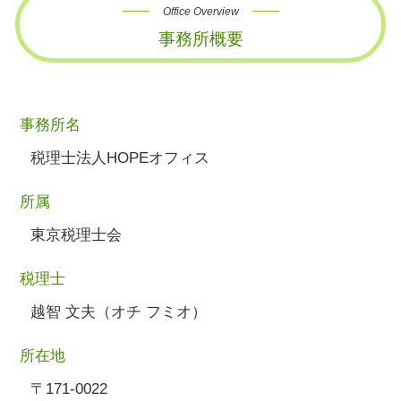
Office Overview
事務所概要
事務所名
税理士法人HOPEオフィス
所属
東京税理士会
税理士
越智 文夫（オチ フミオ）
所在地
〒171-0022