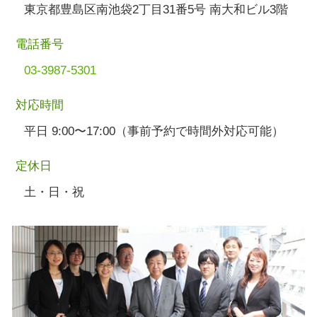
東京都豊島区南池袋2丁目31番5号 南大和ビル3階
電話番号
03-3987-5301
対応時間
平日 9:00〜17:00（事前予約で時間外対応可能）
定休日
土・日・祝