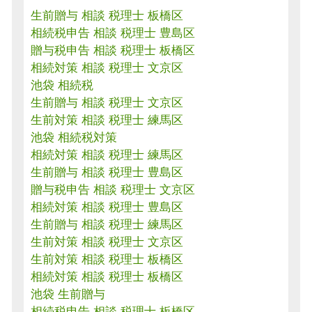
生前贈与 相談 税理士 板橋区
相続税申告 相談 税理士 豊島区
贈与税申告 相談 税理士 板橋区
相続対策 相談 税理士 文京区
池袋 相続税
生前贈与 相談 税理士 文京区
生前対策 相談 税理士 練馬区
池袋 相続税対策
相続対策 相談 税理士 練馬区
生前贈与 相談 税理士 豊島区
贈与税申告 相談 税理士 文京区
相続対策 相談 税理士 豊島区
生前贈与 相談 税理士 練馬区
生前対策 相談 税理士 文京区
生前対策 相談 税理士 板橋区
相続対策 相談 税理士 板橋区
池袋 生前贈与
相続税申告 相談 税理士 板橋区