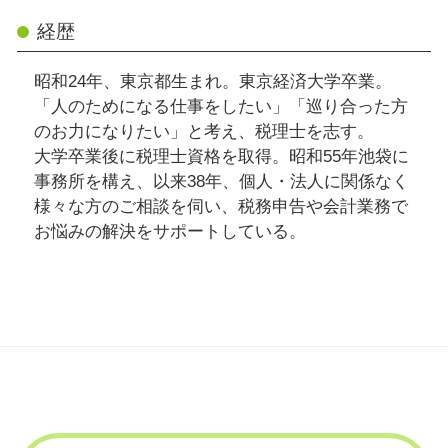
経歴
昭和24年、東京都生まれ。東京経済大学卒業。
「人のためになる仕事をしたい」「巡り合った方
のお力になりたい」と考え、税理士を志す。
大学卒業後に税理士資格を取得。昭和55年池袋に
事務所を構え、以来38年、個人・法人に関係なく
様々な方のご相談を伺い、税務申告や会計業務で
お悩みの解決をサポートしている。