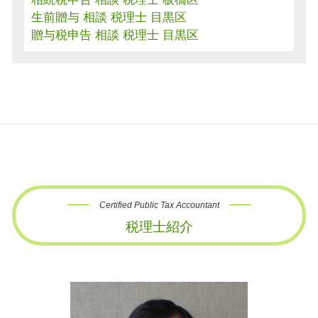
生前贈与 相談 税理士 目黒区
贈与税申告 相談 税理士 目黒区
Certified Public Tax Accountant
税理士紹介