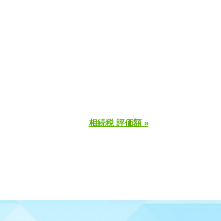
相続税 評価額 »