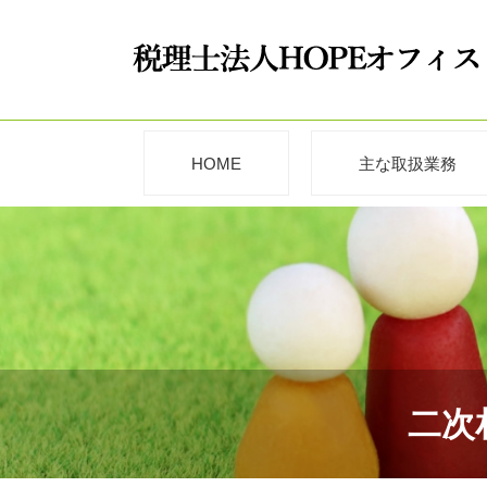
HOME
主な取扱業務
二次