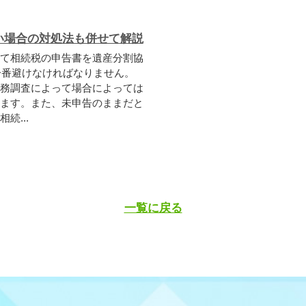
い場合の対処法も併せて解説
て相続税の申告書を遺産分割協
一番避けなければなりません。
務調査によって場合によっては
ます。また、未申告のままだと
続...
一覧に戻る