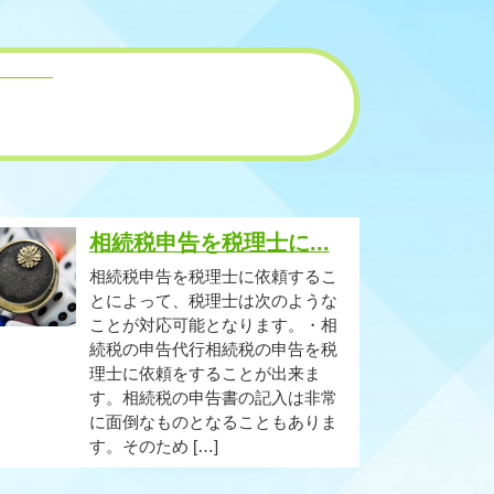
相続税申告を税理士に...
相続税申告を税理士に依頼するこ
とによって、税理士は次のような
ことが対応可能となります。・相
続税の申告代行相続税の申告を税
理士に依頼をすることが出来ま
す。相続税の申告書の記入は非常
に面倒なものとなることもありま
す。そのため […]