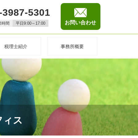
-3987-5301
お問い合わせ
業時間
平日9:00～17:00
税理士紹介
事務所概要
フィス