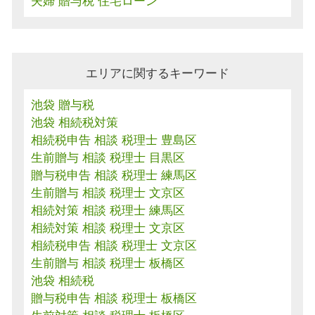
夫婦 贈与税 住宅ローン
エリアに関するキーワード
池袋 贈与税
池袋 相続税対策
相続税申告 相談 税理士 豊島区
生前贈与 相談 税理士 目黒区
贈与税申告 相談 税理士 練馬区
生前贈与 相談 税理士 文京区
相続対策 相談 税理士 練馬区
相続対策 相談 税理士 文京区
相続税申告 相談 税理士 文京区
生前贈与 相談 税理士 板橋区
池袋 相続税
贈与税申告 相談 税理士 板橋区