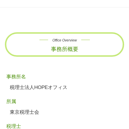
Office Overview
事務所概要
事務所名
税理士法人HOPEオフィス
所属
東京税理士会
税理士