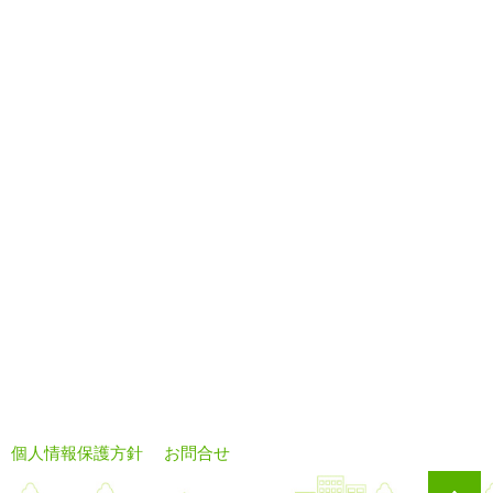
個人情報保護方針
お問合せ