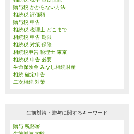
贈与税 かからない方法
相続税 評価額
贈与税 申告
相続税 税理士 どこまで
相続税 申告 期限
相続税 対策 保険
相続税申告 税理士 東京
相続税 申告 必要
生命保険金 みなし相続財産
相続 確定申告
二次相続 対策
生前対策・贈与に関するキーワード
贈与 税務署
生前贈与 控除