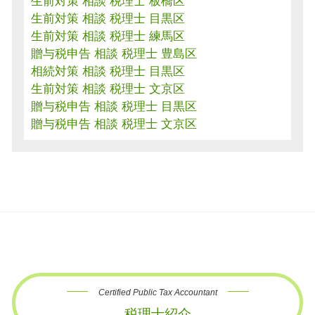
生前対策 相談 税理士 板橋区
生前対策 相談 税理士 目黒区
生前対策 相談 税理士 練馬区
贈与税申告 相談 税理士 豊島区
相続対策 相談 税理士 目黒区
生前対策 相談 税理士 文京区
贈与税申告 相談 税理士 目黒区
贈与税申告 相談 税理士 文京区
Certified Public Tax Accountant
税理士紹介