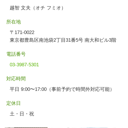
越智 文夫（オチ フミオ）
所在地
〒171-0022
東京都豊島区南池袋2丁目31番5号 南大和ビル3階
電話番号
03-3987-5301
対応時間
平日 9:00〜17:00（事前予約で時間外対応可能）
定休日
土・日・祝