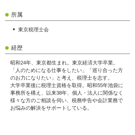
所属
東京税理士会
経歴
昭和24年、東京都生まれ。東京経済大学卒業。
「人のためになる仕事をしたい」「巡り合った方
のお力になりたい」と考え、税理士を志す。
大学卒業後に税理士資格を取得。昭和55年池袋に
事務所を構え、以来38年、個人・法人に関係なく
様々な方のご相談を伺い、税務申告や会計業務で
お悩みの解決をサポートしている。