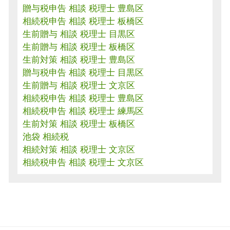
贈与税申告 相談 税理士 豊島区
相続税申告 相談 税理士 板橋区
生前贈与 相談 税理士 目黒区
生前贈与 相談 税理士 板橋区
生前対策 相談 税理士 豊島区
贈与税申告 相談 税理士 目黒区
生前贈与 相談 税理士 文京区
相続税申告 相談 税理士 豊島区
相続税申告 相談 税理士 練馬区
生前対策 相談 税理士 板橋区
池袋 相続税
相続対策 相談 税理士 文京区
相続税申告 相談 税理士 文京区