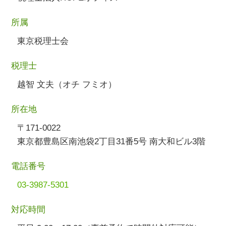
所属
東京税理士会
税理士
越智 文夫（オチ フミオ）
所在地
〒171-0022
東京都豊島区南池袋2丁目31番5号 南大和ビル3階
電話番号
03-3987-5301
対応時間