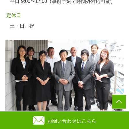
平日 9:00〜17:00（事前予約で時間外対応可能）
定休日
土・日・祝
お問い合わせはこちら