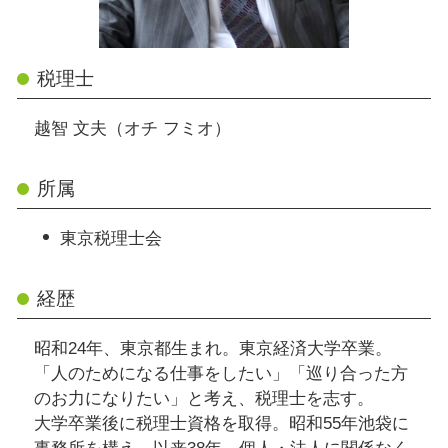
税理士
越智 文夫（オチ フミオ）
所属
東京税理士会
経歴
昭和24年、東京都生まれ。東京経済大学卒業。
「人のためになる仕事をしたい」「巡り合った方
のお力になりたい」と考え、税理士を志す。
大学卒業後に税理士資格を取得。昭和55年池袋に