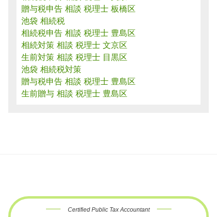
贈与税申告 相談 税理士 板橋区
池袋 相続税
相続税申告 相談 税理士 豊島区
相続対策 相談 税理士 文京区
生前対策 相談 税理士 目黒区
池袋 相続税対策
贈与税申告 相談 税理士 豊島区
生前贈与 相談 税理士 豊島区
Certified Public Tax Accountant