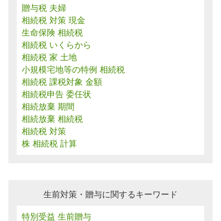
贈与税 夫婦
相続税 対策 現金
生命保険 相続税
相続税 いくらから
相続税 家 土地
小規模宅地等の特例 相続税
相続税 課税対象 金額
相続税申告 委任状
相続放棄 期間
相続放棄 相続税
相続税 対策
株 相続税 計算
生前対策・贈与に関するキーワード
特別受益 生前贈与