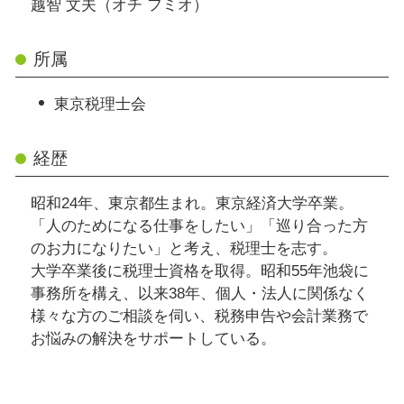
越智 文夫（オチ フミオ）
所属
東京税理士会
経歴
昭和24年、東京都生まれ。東京経済大学卒業。
「人のためになる仕事をしたい」「巡り合った方
のお力になりたい」と考え、税理士を志す。
大学卒業後に税理士資格を取得。昭和55年池袋に
事務所を構え、以来38年、個人・法人に関係なく
様々な方のご相談を伺い、税務申告や会計業務で
お悩みの解決をサポートしている。