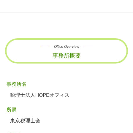
Office Overview
事務所概要
事務所名
税理士法人HOPEオフィス
所属
東京税理士会