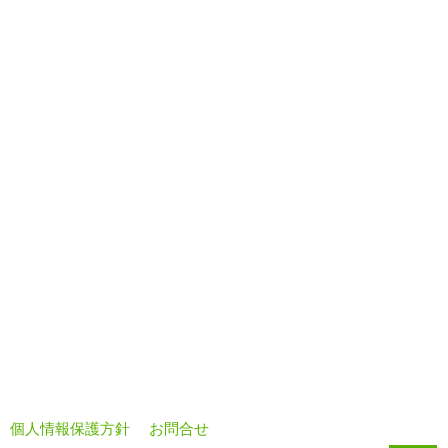
個人情報保護方針
お問合せ