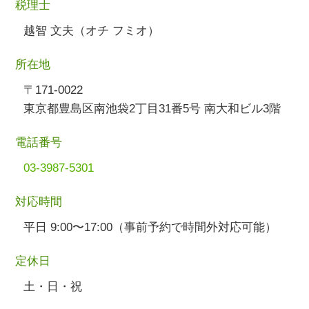
税理士
越智 文夫（オチ フミオ）
所在地
〒171-0022
東京都豊島区南池袋2丁目31番5号 南大和ビル3階
電話番号
03-3987-5301
対応時間
平日 9:00〜17:00（事前予約で時間外対応可能）
定休日
土・日・祝