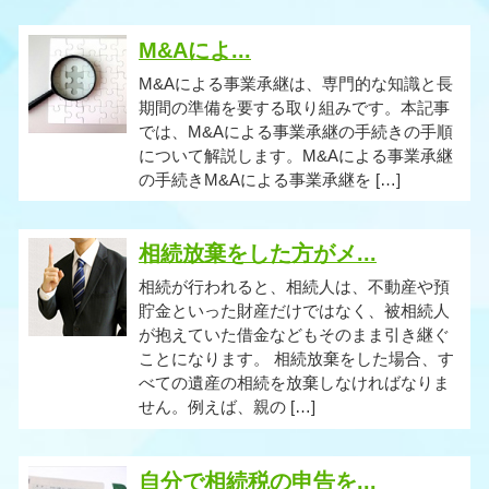
M&Aによ...
M&Aによる事業承継は、専門的な知識と長
期間の準備を要する取り組みです。本記事
では、M&Aによる事業承継の手続きの手順
について解説します。M&Aによる事業承継
の手続きM&Aによる事業承継を […]
相続放棄をした方がメ...
相続が行われると、相続人は、不動産や預
貯金といった財産だけではなく、被相続人
が抱えていた借金などもそのまま引き継ぐ
ことになります。 相続放棄をした場合、す
べての遺産の相続を放棄しなければなりま
せん。例えば、親の […]
自分で相続税の申告を...