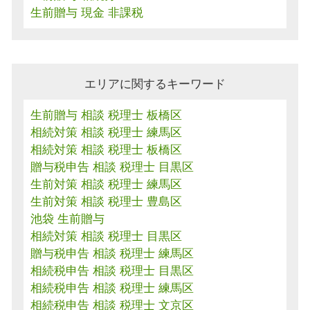
生前贈与 現金 非課税
エリアに関するキーワード
生前贈与 相談 税理士 板橋区
相続対策 相談 税理士 練馬区
相続対策 相談 税理士 板橋区
贈与税申告 相談 税理士 目黒区
生前対策 相談 税理士 練馬区
生前対策 相談 税理士 豊島区
池袋 生前贈与
相続対策 相談 税理士 目黒区
贈与税申告 相談 税理士 練馬区
相続税申告 相談 税理士 目黒区
相続税申告 相談 税理士 練馬区
相続税申告 相談 税理士 文京区