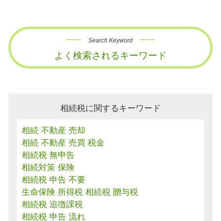
Search Keyword
よく検索されるキーワード
相続税に関するキーワード
相続 不動産 売却
相続 不動産 売買 税金
相続税 無申告
相続対策 保険
相続税 申告 不要
生命保険 所得税 相続税 贈与税
相続税 追徴課税
相続税 申告 流れ