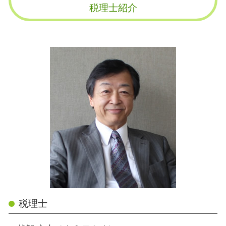
税理士紹介
税理士