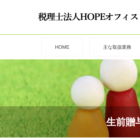
HOME
主な取扱業務
生前贈与