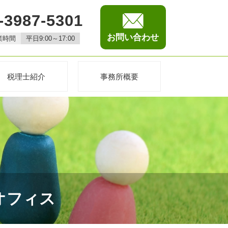
-3987-5301
お問い合わせ
業時間
平日9:00～17:00
税理士紹介
事務所概要
Eオフィス