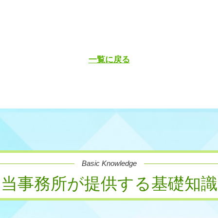
一覧に戻る
Basic Knowledge
当事務所が提供する基礎知識