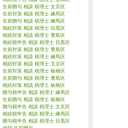
生前贈与 相談 税理士 文京区
生前対策 相談 税理士 練馬区
生前贈与 相談 税理士 練馬区
相続対策 相談 税理士 目黒区
相続対策 相談 税理士 豊島区
相続税申告 相談 税理士 目黒区
生前対策 相談 税理士 豊島区
相続対策 相談 税理士 練馬区
相続対策 相談 税理士 文京区
生前対策 相談 税理士 板橋区
生前贈与 相談 税理士 豊島区
相続対策 相談 税理士 板橋区
贈与税申告 相談 税理士 練馬区
生前贈与 相談 税理士 板橋区
贈与税申告 相談 税理士 文京区
相続税申告 相談 税理士 練馬区
贈与税申告 相談 税理士 目黒区