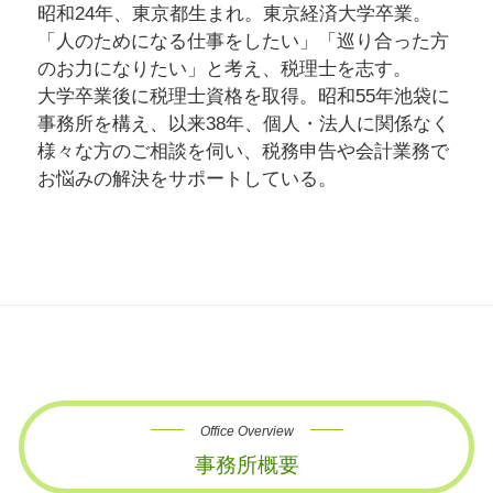
昭和24年、東京都生まれ。東京経済大学卒業。
「人のためになる仕事をしたい」「巡り合った方
のお力になりたい」と考え、税理士を志す。
大学卒業後に税理士資格を取得。昭和55年池袋に
事務所を構え、以来38年、個人・法人に関係なく
様々な方のご相談を伺い、税務申告や会計業務で
お悩みの解決をサポートしている。
Office Overview
事務所概要