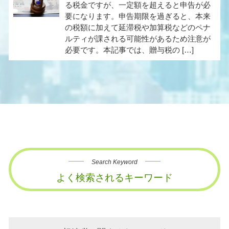
る税金ですが、一定額を超えると申告が必
要になります。申告期限を過ぎると、本来
の税額に加えて延滞税や加算税などのペナ
ルティが課される可能性があるため注意が
必要です。本記事では、贈与税の […]
Search Keyword
よく検索されるキーワード