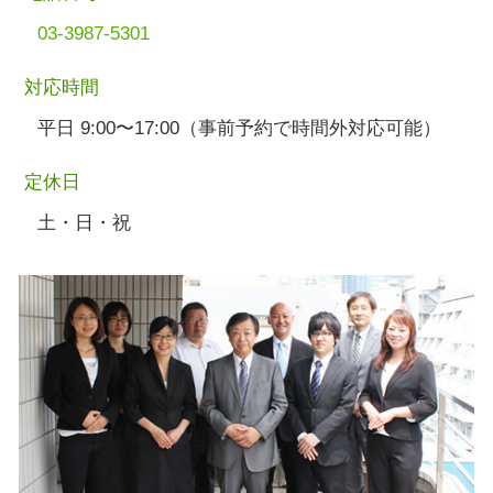
03-3987-5301
対応時間
平日 9:00〜17:00（事前予約で時間外対応可能）
定休日
土・日・祝