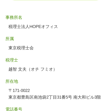
事務所名
税理士法人HOPEオフィス
所属
東京税理士会
税理士
越智 文夫（オチ フミオ）
所在地
〒171-0022
東京都豊島区南池袋2丁目31番5号 南大和ビル3階
電話番号