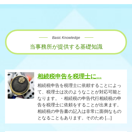
Basic Knowledge
当事務所が提供する基礎知識
相続税申告を税理士に...
相続税申告を税理士に依頼することによっ
て、税理士は次のようなことが対応可能と
なります。・相続税の申告代行相続税の申
告を税理士に依頼をすることが出来ます。
相続税の申告書の記入は非常に面倒なもの
となることもあります。そのため […]