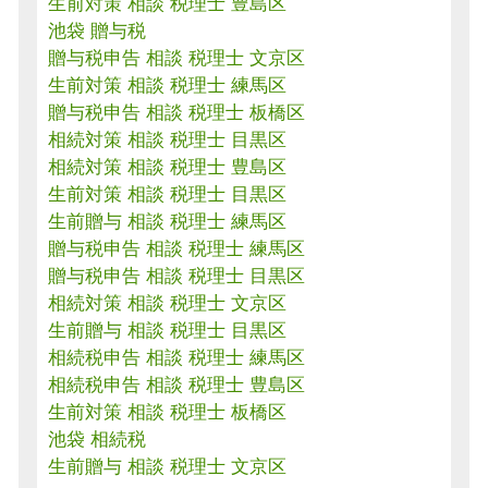
生前対策 相談 税理士 豊島区
池袋 贈与税
贈与税申告 相談 税理士 文京区
生前対策 相談 税理士 練馬区
贈与税申告 相談 税理士 板橋区
相続対策 相談 税理士 目黒区
相続対策 相談 税理士 豊島区
生前対策 相談 税理士 目黒区
生前贈与 相談 税理士 練馬区
贈与税申告 相談 税理士 練馬区
贈与税申告 相談 税理士 目黒区
相続対策 相談 税理士 文京区
生前贈与 相談 税理士 目黒区
相続税申告 相談 税理士 練馬区
相続税申告 相談 税理士 豊島区
生前対策 相談 税理士 板橋区
池袋 相続税
生前贈与 相談 税理士 文京区