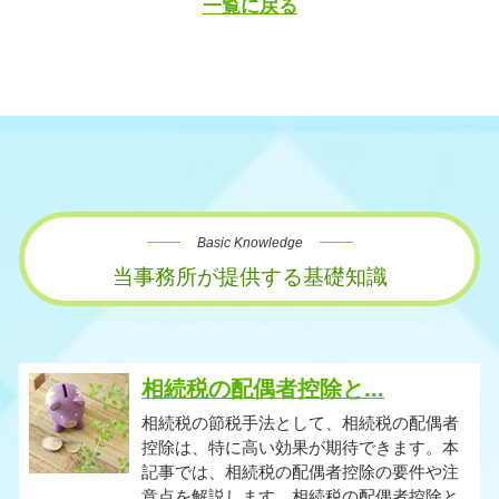
一覧に戻る
Basic Knowledge
当事務所が提供する基礎知識
相続税の配偶者控除と...
相続税の節税手法として、相続税の配偶者
控除は、特に高い効果が期待できます。本
記事では、相続税の配偶者控除の要件や注
意点を解説します。相続税の配偶者控除と