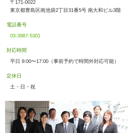
〒171-0022
東京都豊島区南池袋2丁目31番5号 南大和ビル3階
電話番号
03-3987-5301
対応時間
平日 9:00〜17:00（事前予約で時間外対応可能）
定休日
土・日・祝