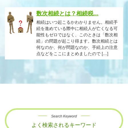
数次相続とは？相続税...
相続はいつ起こるかわかりません。相続手
続を進めている際中に相続人が亡くなる可
能性もゼロではなく、このときは「数次相
続」の問題が起こり得ます。数次相続とは
何なのか、何が問題なのか、手続上の注意
点などをここにまとめましたので […]
Search Keyword
よく検索されるキーワード