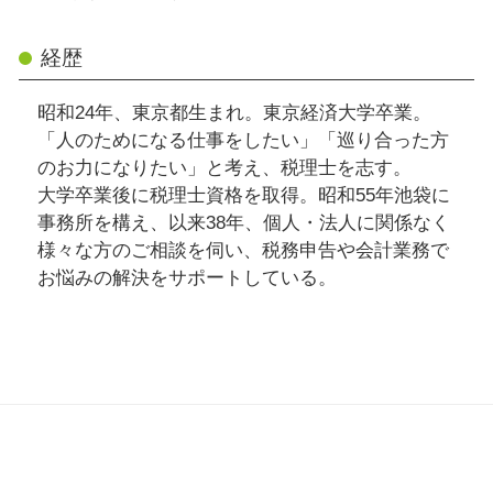
経歴
昭和24年、東京都生まれ。東京経済大学卒業。
「人のためになる仕事をしたい」「巡り合った方
のお力になりたい」と考え、税理士を志す。
大学卒業後に税理士資格を取得。昭和55年池袋に
事務所を構え、以来38年、個人・法人に関係なく
様々な方のご相談を伺い、税務申告や会計業務で
お悩みの解決をサポートしている。