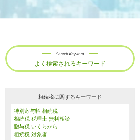
Search Keyword
よく検索されるキーワード
相続税に関するキーワード
特別寄与料 相続税
相続税 税理士 無料相談
贈与税 いくらから
相続税 対象者