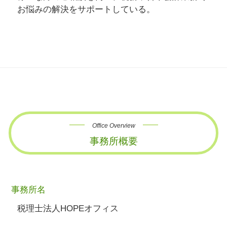
お悩みの解決をサポートしている。
Office Overview
事務所概要
事務所名
税理士法人HOPEオフィス