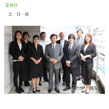
定休日
土・日・祝