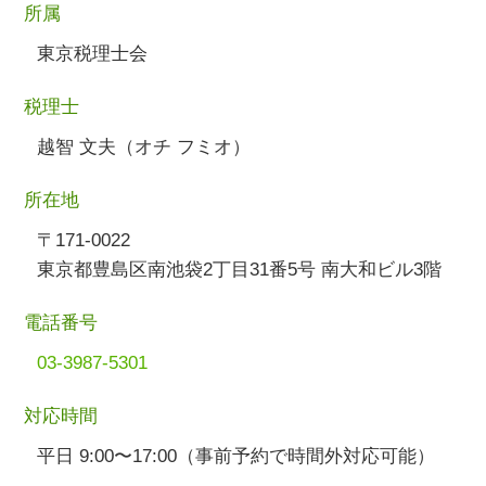
所属
東京税理士会
税理士
越智 文夫（オチ フミオ）
所在地
〒171-0022
東京都豊島区南池袋2丁目31番5号 南大和ビル3階
電話番号
03-3987-5301
対応時間
平日 9:00〜17:00（事前予約で時間外対応可能）