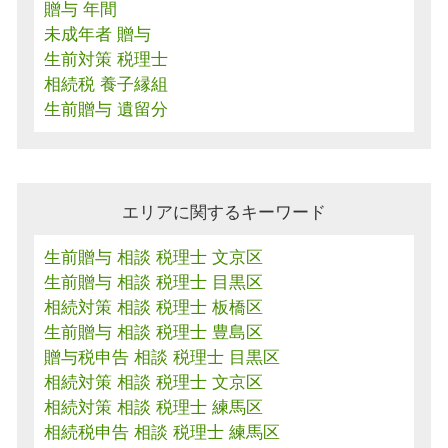
贈与 年間
未成年者 贈与
生前対策 税理士
相続税 養子縁組
生前贈与 遺留分
エリアに関するキーワード
生前贈与 相談 税理士 文京区
生前贈与 相談 税理士 目黒区
相続対策 相談 税理士 板橋区
生前贈与 相談 税理士 豊島区
贈与税申告 相談 税理士 目黒区
相続対策 相談 税理士 文京区
相続対策 相談 税理士 練馬区
相続税申告 相談 税理士 練馬区