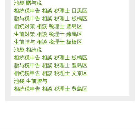
池袋 贈与税
相続税申告 相談 税理士 目黒区
贈与税申告 相談 税理士 板橋区
相続対策 相談 税理士 豊島区
生前対策 相談 税理士 練馬区
生前贈与 相談 税理士 板橋区
池袋 相続税
相続税申告 相談 税理士 板橋区
贈与税申告 相談 税理士 豊島区
相続税申告 相談 税理士 文京区
池袋 生前贈与
相続税申告 相談 税理士 豊島区