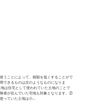
使うことによって、税額を低くすることがで
用できるものは次のようなものになりま
土地は住宅として使われていた土地のことで
険者が住んでいた宅地も対象となります。②
っていた土地は小...