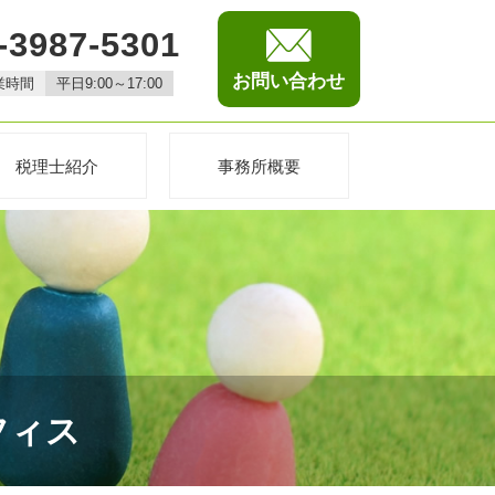
-3987-5301
お問い合わせ
業時間
平日9:00～17:00
税理士紹介
事務所概要
フィス