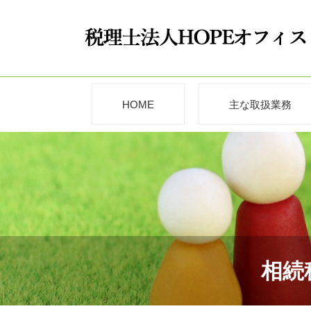
HOME
主な取扱業務
相続