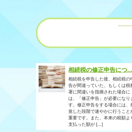
相続税の修正申告につ..
相続税を申告した後、相続税の
告が間違っていた、もしくは税
署に間違いを指摘された場合に
は、「修正申告」が必要になり
す。修正申告をする場合には、
覚した段階で速やかに行うこと
重要です。また、本来の税額よ
支払った額が […]