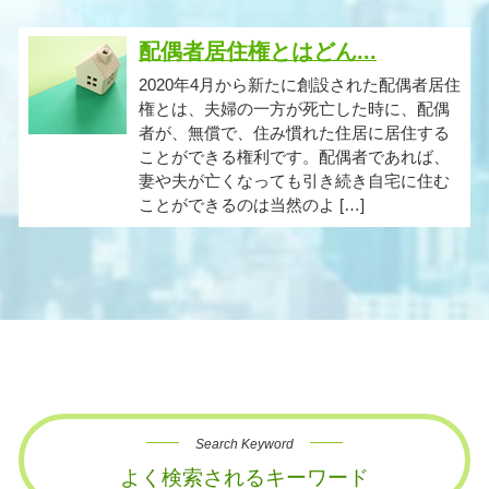
配偶者居住権とはどん...
2020年4月から新たに創設された配偶者居住
権とは、夫婦の一方が死亡した時に、配偶
者が、無償で、住み慣れた住居に居住する
ことができる権利です。配偶者であれば、
妻や夫が亡くなっても引き続き自宅に住む
ことができるのは当然のよ […]
Search Keyword
よく検索されるキーワード