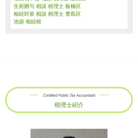
生前贈与 相談 税理士 板橋区
相続対策 相談 税理士 豊島区
池袋 相続税
Certified Public Tax Accountant
税理士紹介