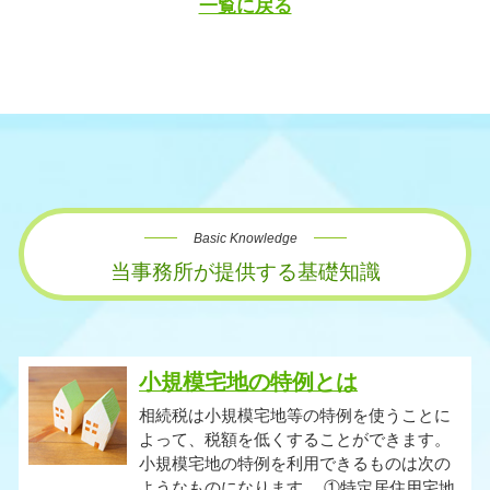
一覧に戻る
Basic Knowledge
当事務所が提供する基礎知識
小規模宅地の特例とは
相続税は小規模宅地等の特例を使うことに
よって、税額を低くすることができます。
小規模宅地の特例を利用できるものは次の
ようなものになります。 ①特定居住用宅地