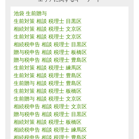
池袋 生前贈与
生前対策 相談 税理士 目黒区
相続対策 相談 税理士 文京区
生前対策 相談 税理士 文京区
相続税申告 相談 税理士 目黒区
贈与税申告 相談 税理士 板橋区
贈与税申告 相談 税理士 豊島区
生前対策 相談 税理士 練馬区
生前対策 相談 税理士 豊島区
生前贈与 相談 税理士 豊島区
生前対策 相談 税理士 板橋区
生前贈与 相談 税理士 文京区
相続税申告 相談 税理士 文京区
贈与税申告 相談 税理士 目黒区
相続対策 相談 税理士 板橋区
相続税申告 相談 税理士 練馬区
相続税申告 相談 税理士 豊島区