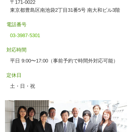
〒171-0022
東京都豊島区南池袋2丁目31番5号 南大和ビル3階
電話番号
03-3987-5301
対応時間
平日 9:00〜17:00（事前予約で時間外対応可能）
定休日
土・日・祝