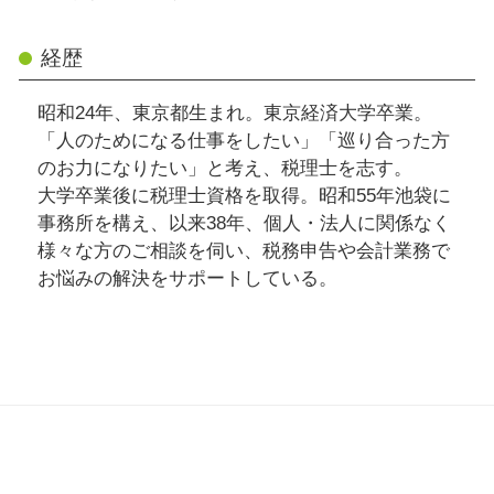
経歴
昭和24年、東京都生まれ。東京経済大学卒業。
「人のためになる仕事をしたい」「巡り合った方
のお力になりたい」と考え、税理士を志す。
大学卒業後に税理士資格を取得。昭和55年池袋に
事務所を構え、以来38年、個人・法人に関係なく
様々な方のご相談を伺い、税務申告や会計業務で
お悩みの解決をサポートしている。