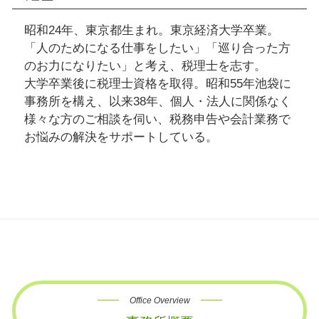
昭和24年、東京都生まれ。東京経済大学卒業。
「人のためになる仕事をしたい」「巡り合った方
のお力になりたい」と考え、税理士を志す。
大学卒業後に税理士資格を取得。昭和55年池袋に
事務所を構え、以来38年、個人・法人に関係なく
様々な方のご相談を伺い、税務申告や会計業務で
お悩みの解決をサポートしている。
Office Overview