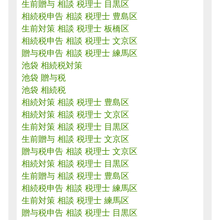
生前贈与 相談 税理士 目黒区
相続税申告 相談 税理士 豊島区
生前対策 相談 税理士 板橋区
相続税申告 相談 税理士 文京区
贈与税申告 相談 税理士 練馬区
池袋 相続税対策
池袋 贈与税
池袋 相続税
相続対策 相談 税理士 豊島区
相続対策 相談 税理士 文京区
生前対策 相談 税理士 目黒区
生前贈与 相談 税理士 文京区
贈与税申告 相談 税理士 文京区
相続対策 相談 税理士 目黒区
生前贈与 相談 税理士 豊島区
相続税申告 相談 税理士 練馬区
生前対策 相談 税理士 練馬区
贈与税申告 相談 税理士 目黒区