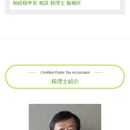
相続税申告 相談 税理士 板橋区
Certified Public Tax Accountant
税理士紹介