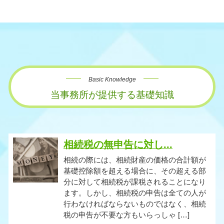
Basic Knowledge
当事務所が提供する基礎知識
相続税の無申告に対し...
相続の際には、相続財産の価格の合計額が
基礎控除額を超える場合に、その超える部
分に対して相続税が課税されることになり
ます。しかし、相続税の申告は全ての人が
行わなければならないものではなく、相続
税の申告が不要な方もいらっしゃ […]