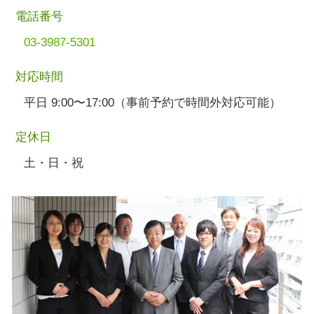
電話番号
03-3987-5301
対応時間
平日 9:00〜17:00（事前予約で時間外対応可能）
定休日
土・日・祝