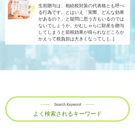
生前贈与は、相続税対策の代表格とも呼べ
る行為です。とはいえ「実際、どんな効果
があるの？」と疑問に思う方もいるのでは
ないでしょうか。がむしゃらに財産を贈与
してしまうと節税効果が得られなどころか
かえって税負担は大きくなってし […]
Search Keyword
よく検索されるキーワード