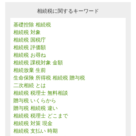
相続税に関するキーワード
基礎控除 相続税
相続税 対象
相続税 国税庁
相続税 評価額
相続税 お尋ね
相続税 課税対象 金額
相続放棄 生前
生命保険 所得税 相続税 贈与税
二次相続 とは
相続税 税理士 無料相談
贈与税 いくらから
贈与税 相続税 違い
相続税 税理士 どこまで
相続税 対策 現金
相続税 支払い 時期